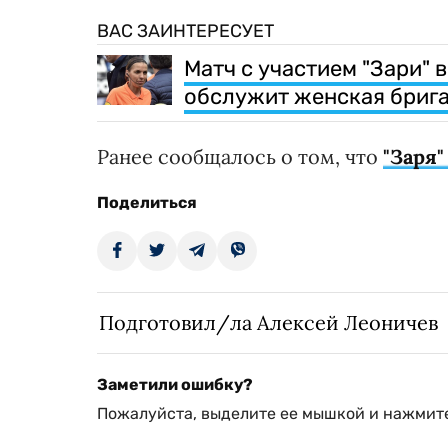
ВАС ЗАИНТЕРЕСУЕТ
Матч с участием "Зари" 
обслужит женская брига
Ранее сообщалось о том, что
"Заря"
Поделиться
Подготовил/ла Алексей Леоничев
Заметили ошибку?
Пожалуйста, выделите ее мышкой и нажмите