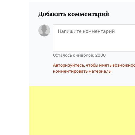
Добавить комментарий
Осталось символов:
2000
Авторизуйтесь, чтобы иметь возможно
комментировать материалы