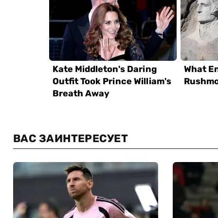
ВАС ЗАИНТЕРЕСУЕТ