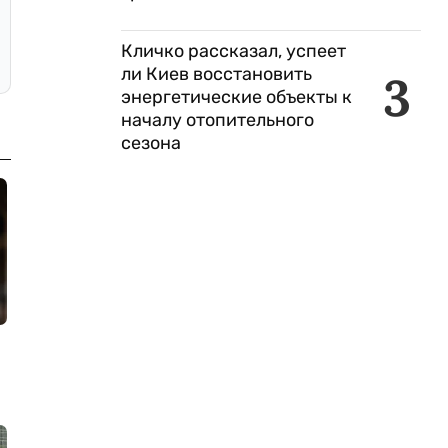
Кличко рассказал, успеет
ли Киев восстановить
3
энергетические объекты к
началу отопительного
сезона