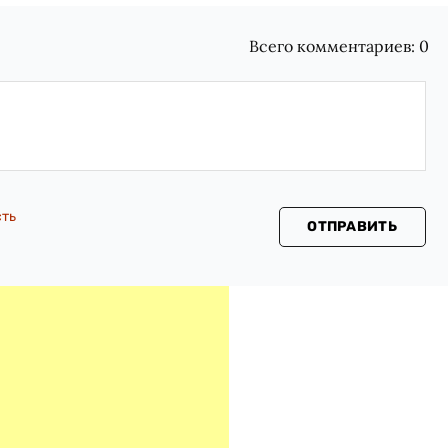
Всего комментариев:
0
сть
ОТПРАВИТЬ