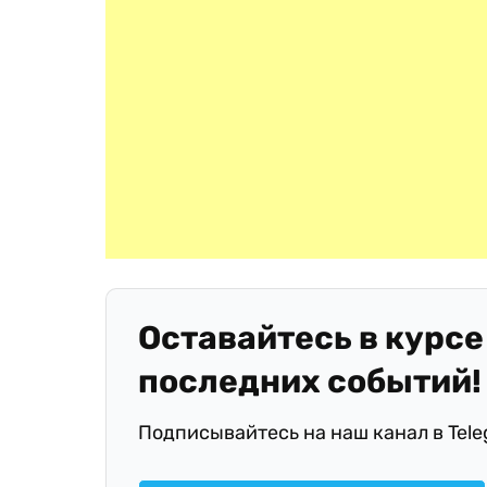
Оставайтесь в курсе
последних событий!
Подписывайтесь на наш канал в Tel