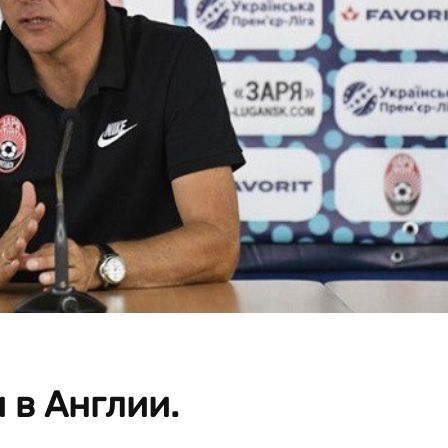
 в Англии.