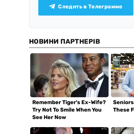
Следить в Телеграмме