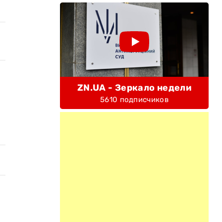
ZN.UA - Зеркало недели
5610 подписчиков