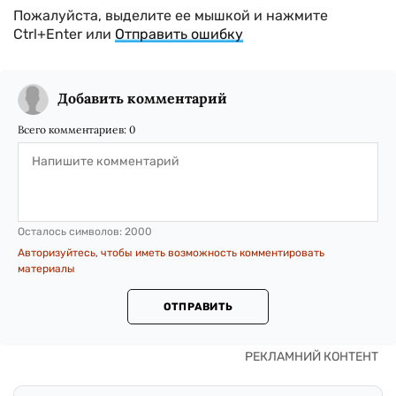
Пожалуйста, выделите ее мышкой и нажмите
Ctrl+Enter или
Отправить ошибку
Добавить комментарий
Всего комментариев:
0
Осталось символов:
2000
Авторизуйтесь, чтобы иметь возможность комментировать
материалы
ОТПРАВИТЬ