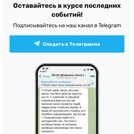
Оставайтесь в курсе последних
событий!
Подписывайтесь на наш канал в Telegram
Следить в Телеграмме