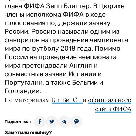
глава ФИФА Зепп Блаттер. В Цюрихе
члены исполкома ФИФА в ходе
голосования поддержали заявку
России. Россию называли одним из
фаворитов на проведение чемпионата
мира по футболу 2018 года. Помимо
России на проведение чемпионата
мира претендовали Англия и
совместные заявки Испании и
Португалии, а также Бельгии и
Голландии.
По материалам
Би-Би-Си
и
официального
сайта ФИФА
Поделиться
Заметили ошибку?