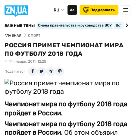
RU
Аа
Поддержать
Смена правительства и руководства ВСУ
Вступление
ВАЖНЫЕ ТЕМЫ
ГЛАВНАЯ
СПОРТ
РОССИЯ ПРИМЕТ ЧЕМПИОНАТ МИРА
ПО ФУТБОЛУ 2018 ГОДА
14 января, 2011, 12:25
Поделиться
Чемпионат мира по футболу 2018 года
пройдет в России.
Чемпионат мира по футболу 2018 года
пройдет в России.
Об этом объявил