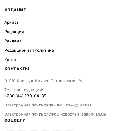
ИЗДАНИЕ
Архивы
Редакция
Реклама
Редакционная политика
Карта
КОНТАКТЫ
01010 Киев, ул. Князей Острожских, 19/1
Телефон редакции:
+380 (44) 280-04-85
Электронная почта редакции:
zn94@ukr.net
Электронная почта службы новостей:
editor@zn.ua
СОЦСЕТИ