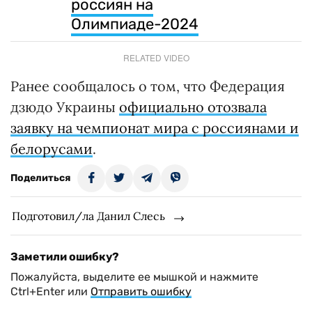
россиян на
Олимпиаде-2024
RELATED VIDEO
Ранее сообщалось о том, что Федерация
дзюдо Украины
официально отозвала
заявку на чемпионат мира с россиянами и
белорусами
.
Поделиться
Подготовил/ла Данил Слесь
Заметили ошибку?
Пожалуйста, выделите ее мышкой и нажмите
Ctrl+Enter или
Отправить ошибку