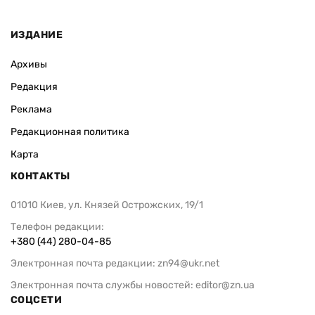
ИЗДАНИЕ
Архивы
Редакция
Реклама
Редакционная политика
Карта
КОНТАКТЫ
01010 Киев, ул. Князей Острожских, 19/1
Телефон редакции:
+380 (44) 280-04-85
Электронная почта редакции:
zn94@ukr.net
Электронная почта службы новостей:
editor@zn.ua
СОЦСЕТИ