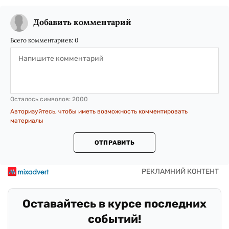
Добавить комментарий
Всего комментариев:
0
Осталось символов:
2000
Авторизуйтесь, чтобы иметь возможность комментировать
материалы
ОТПРАВИТЬ
Оставайтесь в курсе последних
событий!