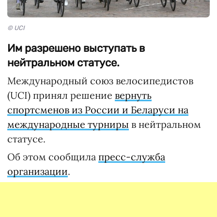
© UCI
Им разрешено выступать в
нейтральном статусе.
Международный союз велосипедистов
(UCI) принял решение
вернуть
спортсменов из России и Беларуси на
международные турниры
в нейтральном
статусе.
Об этом сообщила
пресс-служба
организации
.