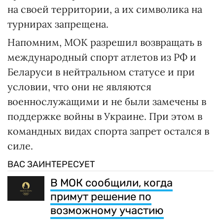
на своей территории, а их символика на
турнирах запрещена.
Напомним, МОК разрешил возвращать в
международный спорт атлетов из РФ и
Беларуси в нейтральном статусе и при
условии, что они не являются
военнослужащими и не были замечены в
поддержке войны в Украине. При этом в
командных видах спорта запрет остался в
силе.
ВАС ЗАИНТЕРЕСУЕТ
В МОК сообщили, когда
примут решение по
возможному участию