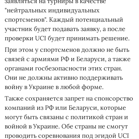
заявляться на турниры в качестве
"нейтральных индивидуальных
спортсменов". Каждый потенциальный
участник будет подавать заявку, а после
проверки UCI будет принимать решение.
При этом у спортсменов должно не быть
связей с армиями РФ и Беларуси, а также
органами госбезопасности этих стран.
Они не должны активно поддерживать
войну в Украине в любой форме.
Также сохраняется запрет на спонсорство
компаний из РФ или Беларуси, которые
могут быть связаны с политикой стран и
войной в Украине. Обе страны не смогут
проводить соревнования под эгидой UCI