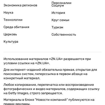
Персоналии
Экономика регионов
Социум
Наука
История
Технологии
Круг семьи
Среда обитания
Туризм
Церковь
Собственность
Культура
Использование материалов «ZN.UA» разрешается при
условии ссылки на «ZN.UA».
Для интернет-изданий обязательна прямая, открытая для
поисковых систем, гиперссылка в первом абзаце на
конкретный материал.
Любое копирование, перепечатка или воспроизведение
фотографических и видео материалов, содержащих ссылку
на Getty Images, строго запрещается.
Материалы в блоке "Новости компаний" публикуются на
правах рекламы.