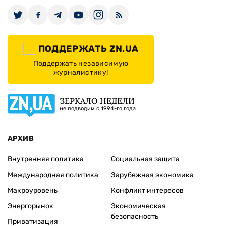
ПОДДЕРЖАТЬ ZN.UA
Поддержать независимую
журналистику!
ЗЕРКАЛО НЕДЕЛИ
не подводим с 1994-го года
АРХИВ
Внутренняя политика
Социальная защита
Международная политика
Зарубежная экономика
Макроуровень
Конфликт интересов
Энергорынок
Экономическая
безопасность
Приватизация