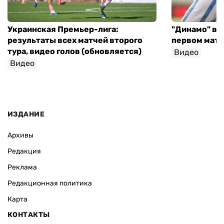
Украинская Премьер-лига:
"Динамо" вы
результаты всех матчей второго
первом матч
тура, видео голов (обновляется)
Видео
Видео
ИЗДАНИЕ
Архивы
Редакция
Реклама
Редакционная политика
Карта
КОНТАКТЫ