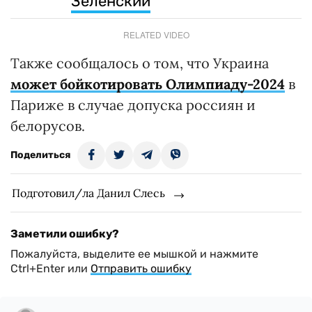
Зеленский
RELATED VIDEO
Также сообщалось о том, что Украина
может бойкотировать Олимпиаду-2024
в
Париже в случае допуска россиян и
белорусов.
Поделиться
Подготовил/ла Данил Слесь
Заметили ошибку?
Пожалуйста, выделите ее мышкой и нажмите
Ctrl+Enter или
Отправить ошибку