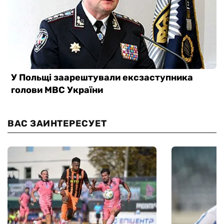
ВАС ЗАИНТЕРЕСУЕТ