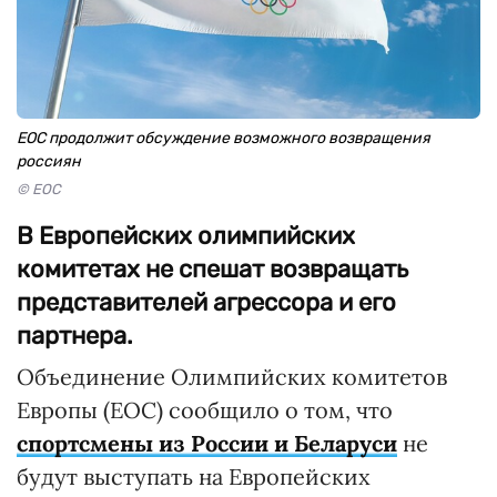
EOC продолжит обсуждение возможного возвращения
россиян
© EOC
В Европейских олимпийских
комитетах не спешат возвращать
представителей агрессора и его
партнера.
Объединение Олимпийских комитетов
Европы (EOC) сообщило о том, что
спортсмены из России и Беларуси
не
будут выступать на Европейских