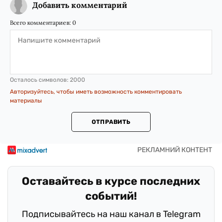
Добавить комментарий
Всего комментариев:
0
Осталось символов:
2000
Авторизуйтесь, чтобы иметь возможность комментировать
материалы
ОТПРАВИТЬ
Оставайтесь в курсе последних
событий!
Подписывайтесь на наш канал в Telegram