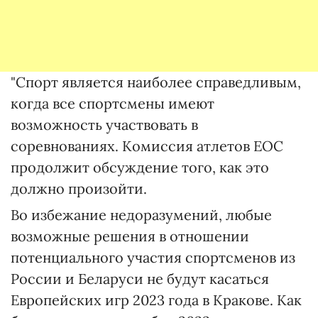
"Спорт является наиболее справедливым,
когда все спортсмены имеют
возможность участвовать в
соревнованиях. Комиссия атлетов EOC
продолжит обсуждение того, как это
должно произойти.
Во избежание недоразумений, любые
возможные решения в отношении
потенциального участия спортсменов из
России и Беларуси не будут касаться
Европейских игр 2023 года в Кракове. Как