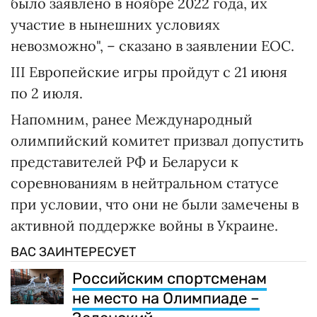
было заявлено в ноябре 2022 года, их
участие в нынешних условиях
невозможно", – сказано в заявлении EOC.
III Европейские игры пройдут с 21 июня
по 2 июля.
Напомним, ранее Международный
олимпийский комитет призвал допустить
представителей РФ и Беларуси к
соревнованиям в нейтральном статусе
при условии, что они не были замечены в
активной поддержке войны в Украине.
ВАС ЗАИНТЕРЕСУЕТ
Российским спортсменам
не место на Олимпиаде –