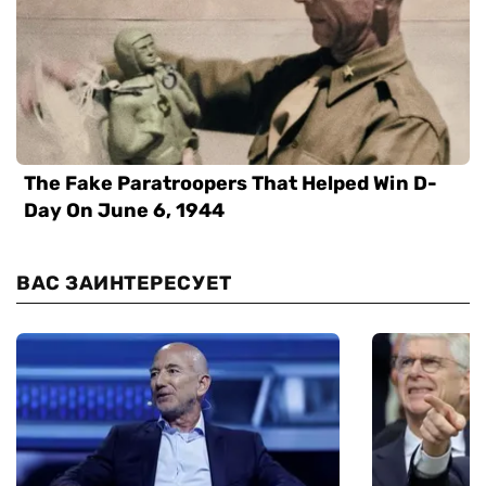
ВАС ЗАИНТЕРЕСУЕТ