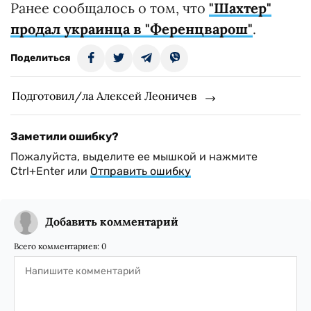
Ранее сообщалось о том, что
"Шахтер"
продал украинца в "Ференцварош"
.
Поделиться
Подготовил/ла Алексей Леоничев
Заметили ошибку?
Пожалуйста, выделите ее мышкой и нажмите
Ctrl+Enter или
Отправить ошибку
Добавить комментарий
Всего комментариев:
0