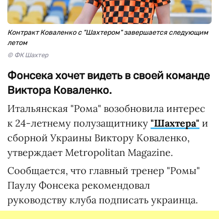
Контракт Коваленко с "Шахтером" завершается следующим
летом
© ФК Шахтер
Фонсека хочет видеть в своей команде
Виктора Коваленко.
Итальянская "Рома" возобновила интерес
к 24-летнему полузащитнику
"Шахтера"
и
сборной Украины Виктору Коваленко,
утверждает Metropolitan Magazine.
Сообщается, что главный тренер "Ромы"
Паулу Фонсека рекомендовал
руководству клуба подписать украинца.