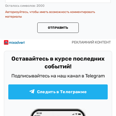
Осталось символов:
2000
Авторизуйтесь, чтобы иметь возможность комментировать
материалы
ОТПРАВИТЬ
Оставайтесь в курсе последних
событий!
Подписывайтесь на наш канал в Telegram
Следить в Телеграмме