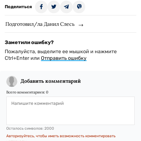
Поделиться
Подготовил/ла Данил Слесь
Заметили ошибку?
Пожалуйста, выделите ее мышкой и нажмите
Ctrl+Enter или
Отправить ошибку
Добавить комментарий
Всего комментариев:
0
Осталось символов:
2000
Авторизуйтесь, чтобы иметь возможность комментировать