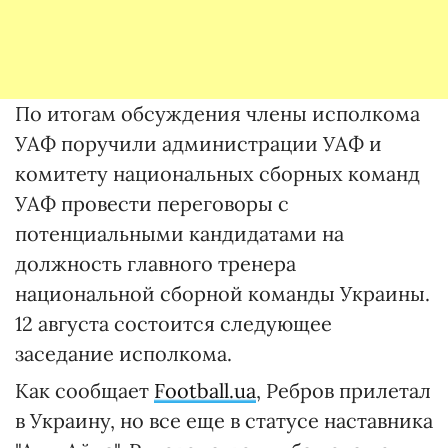
По итогам обсуждения члены исполкома
УАФ поручили администрации УАФ и
комитету национальных сборных команд
УАФ провести переговоры с
потенциальными кандидатами на
должность главного тренера
национальной сборной команды Украины.
12 августа состоится следующее
заседание исполкома.
Как сообщает
Football.ua
, Ребров прилетал
в Украину, но все еще в статусе наставника