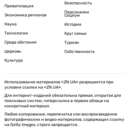
безопасность
Приватизация
Персоналии
Экономика регионов
Социум
Наука
История
Технологии
Круг семьи
Среда обитания
Туризм
Церковь
Собственность
Культура
Использование материалов «ZN.UA» разрешается при
условии ссылки на «ZN.UA».
Для интернет-изданий обязательна прямая, открытая для
поисковых систем, гиперссылка в первом абзаце на
конкретный материал.
Любое копирование, перепечатка или воспроизведение
фотографических и видео материалов, содержащих ссылку
на Getty Images, строго запрещается.