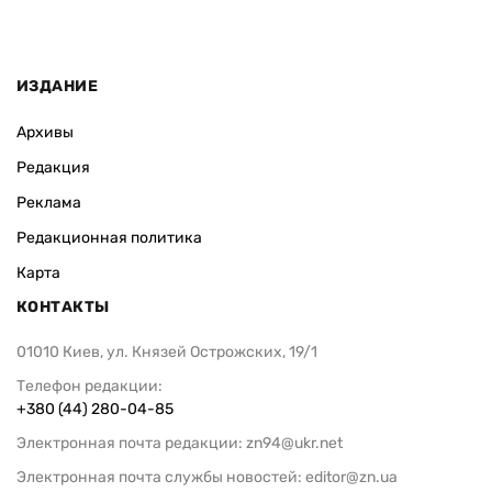
ИЗДАНИЕ
Архивы
Редакция
Реклама
Редакционная политика
Карта
КОНТАКТЫ
01010 Киев, ул. Князей Острожских, 19/1
Телефон редакции:
+380 (44) 280-04-85
Электронная почта редакции:
zn94@ukr.net
Электронная почта службы новостей:
editor@zn.ua