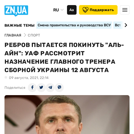
RU
Аа
Поддержать
Смена правительства и руководства ВСУ
Вступление
ВАЖНЫЕ ТЕМЫ
ГЛАВНАЯ
СПОРТ
РЕБРОВ ПЫТАЕТСЯ ПОКИНУТЬ "АЛЬ-
АЙН": УАФ РАССМОТРИТ
НАЗНАЧЕНИЕ ГЛАВНОГО ТРЕНЕРА
СБОРНОЙ УКРАИНЫ 12 АВГУСТА
09 августа, 2021, 22:14
Поделиться