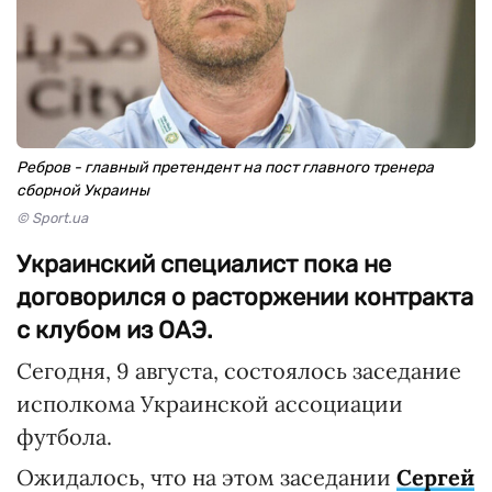
Ребров - главный претендент на пост главного тренера
сборной Украины
© Sport.ua
Украинский специалист пока не
договорился о расторжении контракта
с клубом из ОАЭ.
Сегодня, 9 августа, состоялось заседание
исполкома Украинской ассоциации
футбола.
Ожидалось, что на этом заседании
Сергей