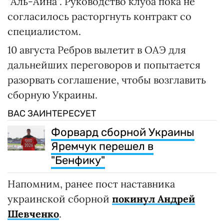
"Аль-Айна". Руководство клуба пока не
согласилось расторгнуть контракт со
специалистом.
10 августа Ребров вылетит в ОАЭ для
дальнейших переговоров и попытается
разорвать соглашение, чтобы возглавить
сборную Украины.
ВАС ЗАИНТЕРЕСУЕТ
Форвард сборной Украины
Яремчук перешел в
"Бенфику"
Напомним, ранее пост наставника
украинской сборной
покинул Андрей
Шевченко
.