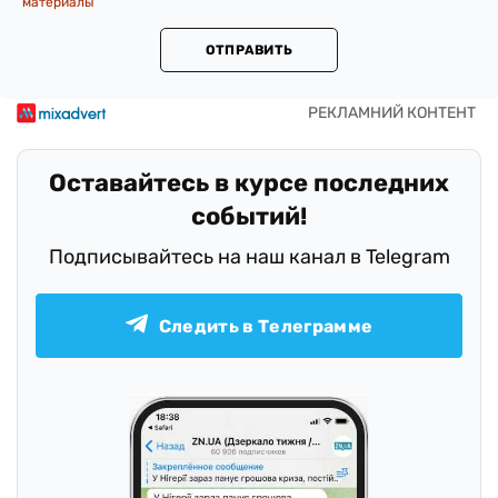
материалы
ОТПРАВИТЬ
Оставайтесь в курсе последних
событий!
Подписывайтесь на наш канал в Telegram
Следить в Телеграмме