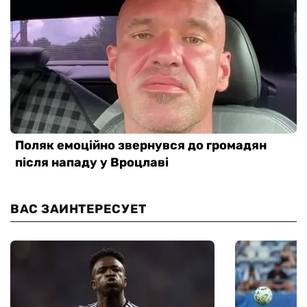
ВАС ЗАИНТЕРЕСУЕТ