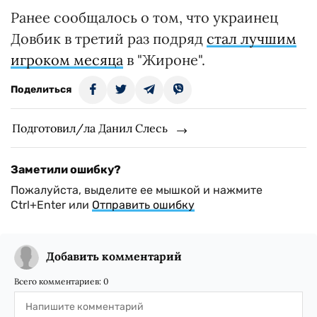
Ранее сообщалось о том, что украинец
Довбик в третий раз подряд
стал лучшим
игроком месяца
в "Жироне".
Поделиться
Подготовил/ла Данил Слесь
Заметили ошибку?
Пожалуйста, выделите ее мышкой и нажмите
Ctrl+Enter или
Отправить ошибку
Добавить комментарий
Всего комментариев:
0