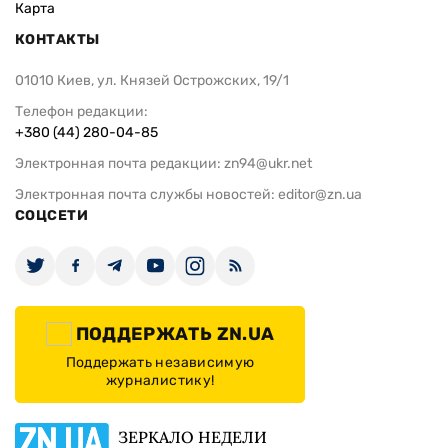
Карта
КОНТАКТЫ
01010 Киев, ул. Князей Острожских, 19/1
Телефон редакции:
+380 (44) 280-04-85
Электронная почта редакции:
zn94@ukr.net
Электронная почта службы новостей:
editor@zn.ua
СОЦСЕТИ
ПОДДЕРЖАТЬ ZN.UA
Поддержать независимую
журналистику!
ЗЕРКАЛО НЕДЕЛИ