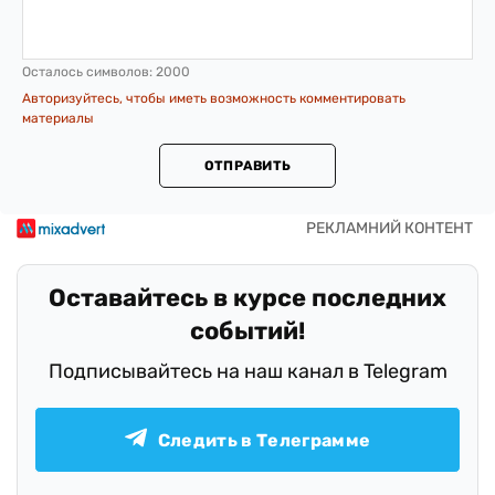
Осталось символов:
2000
Авторизуйтесь, чтобы иметь возможность комментировать
материалы
ОТПРАВИТЬ
Оставайтесь в курсе последних
событий!
Подписывайтесь на наш канал в Telegram
Следить в Телеграмме