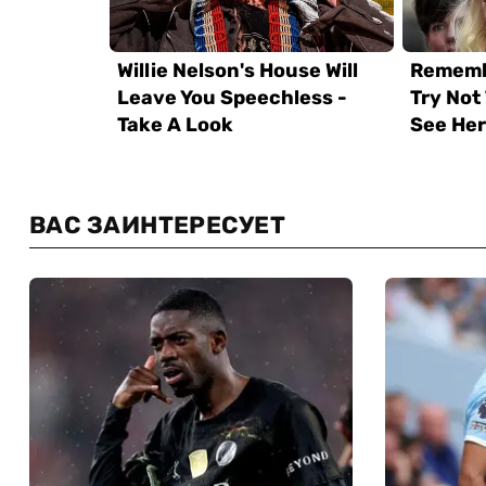
ВАС ЗАИНТЕРЕСУЕТ