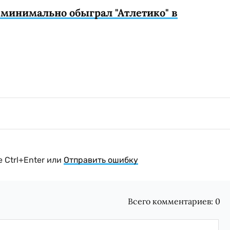
 минимально обыграл "Атлетико" в
 Ctrl+Enter или
Отправить ошибку
Всего комментариев:
0