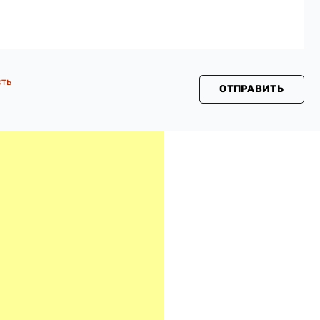
сть
ОТПРАВИТЬ