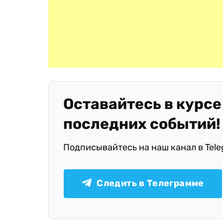
Оставайтесь в курсе
последних событий!
Подписывайтесь на наш канал в Tel
Следить в Телеграмме