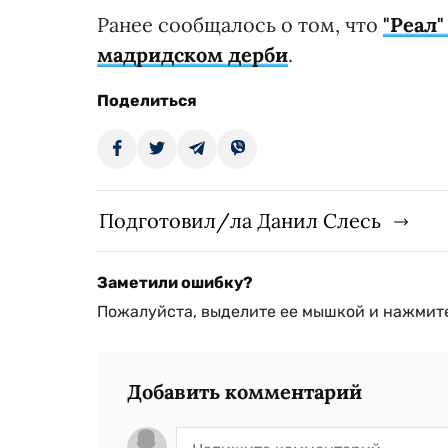
Ранее сообщалось о том, что
"Реал"
мадридском дерби
.
Поделиться
Подготовил/ла Данил Слесь
Заметили ошибку?
Пожалуйста, выделите ее мышкой и нажмите
Добавить комментарий