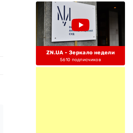
ZN.UA - Зеркало недели
5610 подписчиков