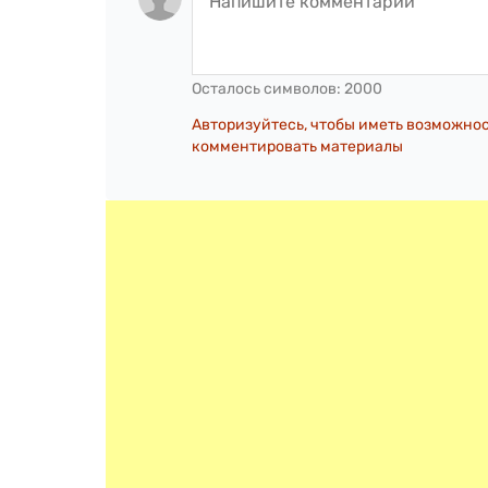
Осталось символов:
2000
Авторизуйтесь, чтобы иметь возможно
комментировать материалы