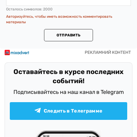
Осталось символов:
2000
Авторизуйтесь, чтобы иметь возможность комментировать
материалы
ОТПРАВИТЬ
Оставайтесь в курсе последних
событий!
Подписывайтесь на наш канал в Telegram
Следить в Телеграмме