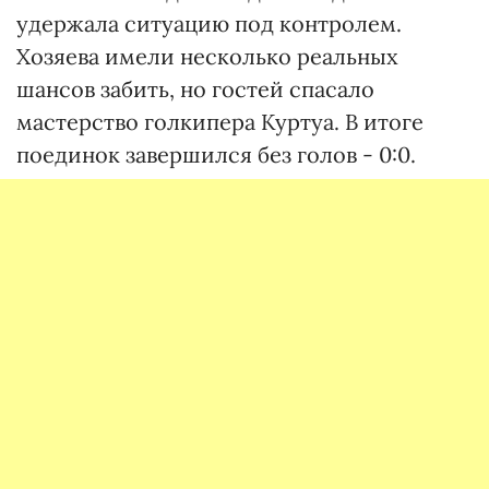
удержала ситуацию под контролем.
Хозяева имели несколько реальных
шансов забить, но гостей спасало
мастерство голкипера Куртуа. В итоге
поединок завершился без голов - 0:0.