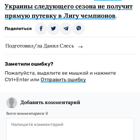
Украины следующего сезона не получит
прямую путевку в Лигу чемпионов
.
Поделиться
Подготовил/ла Данил Слесь
Заметили ошибку?
Пожалуйста, выделите ее мышкой и нажмите
Ctrl+Enter или
Отправить ошибку
Добавить комментарий
Всего комментариев:
0