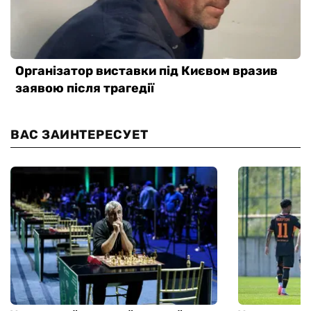
ВАС ЗАИНТЕРЕСУЕТ