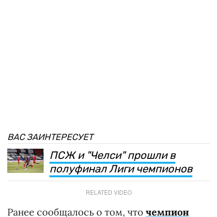
ВАС ЗАИНТЕРЕСУЕТ
ПСЖ и "Челси" прошли в
полуфинал Лиги чемпионов
RELATED VIDEO
Ранее сообщалось о том, что
чемпион