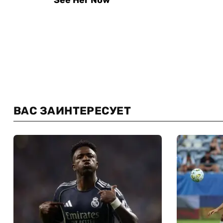
ВАС ЗАИНТЕРЕСУЕТ