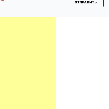
ОТПРАВИТЬ