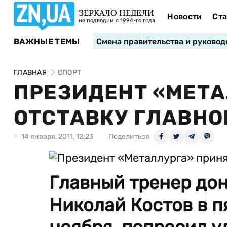
ЗЕРКАЛО НЕДЕЛИ
Новости
Ста
не подводим с 1994-го года
ВАЖНЫЕ ТЕМЫ
Смена правительства и руковод
ГЛАВНАЯ
СПОРТ
ПРЕЗИДЕНТ «МЕТА
ОТСТАВКУ ГЛАВНО
14 января, 2011, 12:23
Поделиться
Главный тренер до
Николай Костов в п