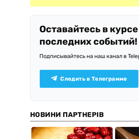
Оставайтесь в курсе
последних событий!
Подписывайтесь на наш канал в Tel
Следить в Телеграмме