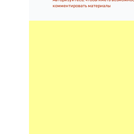
комментировать материалы