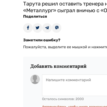
Тарута решил оставить тренера н
«Металлург» сыграл вничью с «
Поделиться
Заметили ошибку?
Пожалуйста, выделите ее мышкой и нажмите
Добавить комментарий
Осталось символов:
2000
Авторизуйтесь, чтобы иметь возможно