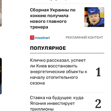
Сборная Украины по
хоккею получила
нового главного
тренера
ПОПУЛЯРНОЕ
Кличко рассказал, успеет
ли Киев восстановить
1
энергетические объекты к
началу отопительного
сезона
Ставка на будущее: куда
2
Япония инвестирует
триллионы