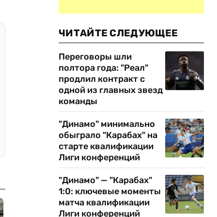
ЧИТАЙТЕ СЛЕДУЮЩЕЕ
Переговоры шли
полтора года: "Реал"
продлил контракт с
одной из главных звезд
команды
"Динамо" минимально
обыграло "Карабах" на
старте квалификации
Лиги конференций
"Динамо" — "Карабах"
1:0: ключевые моменты
матча квалификации
Лиги конференций