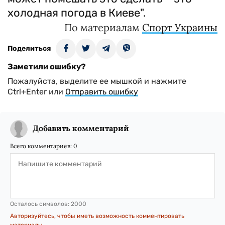
холодная погода в Киеве".
По материалам
Спорт Украины
Поделиться
Заметили ошибку?
Пожалуйста, выделите ее мышкой и нажмите
Ctrl+Enter или
Отправить ошибку
Добавить комментарий
Всего комментариев:
0
Осталось символов:
2000
Авторизуйтесь, чтобы иметь возможность комментировать