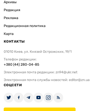
Архивы
Редакция
Реклама
Редакционная политика
Карта
КОНТАКТЫ
01010 Киев, ул. Князей Острожских, 19/1
Телефон редакции:
+380 (44) 280-04-85
Электронная почта редакции:
zn94@ukr.net
Электронная почта службы новостей:
editor@zn.ua
СОЦСЕТИ