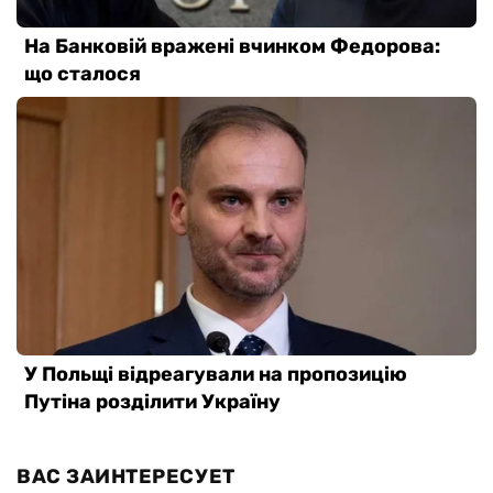
ВАС ЗАИНТЕРЕСУЕТ