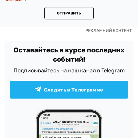
материалы
ОТПРАВИТЬ
Оставайтесь в курсе последних
событий!
Подписывайтесь на наш канал в Telegram
Следить в Телеграмме