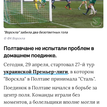
"Ворскла" забила два безответных гола
© ФК Ворскла
Полтавчане не испытали проблем в
домашнем поединке.
Сегодня, 29 апреля, стартовал 27-й тур
украинской Премьер-лиги
, в котором
"Ворскла" в Полтаве принимала "Сталь".
Поединок в Полтаве начался в борьбе за
центр поля. Команды играли без
моментов, а болельщики вполне могли и