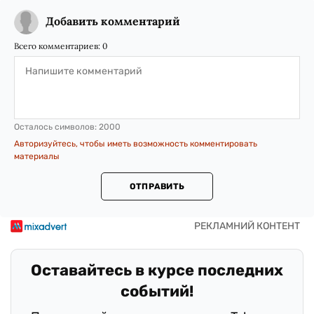
Добавить комментарий
Всего комментариев:
0
Осталось символов:
2000
Авторизуйтесь, чтобы иметь возможность комментировать
материалы
ОТПРАВИТЬ
Оставайтесь в курсе последних
событий!