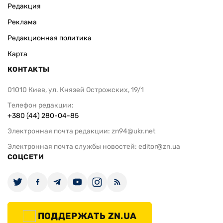
Редакция
Реклама
Редакционная политика
Карта
КОНТАКТЫ
01010 Киев, ул. Князей Острожских, 19/1
Телефон редакции:
+380 (44) 280-04-85
Электронная почта редакции:
zn94@ukr.net
Электронная почта службы новостей:
editor@zn.ua
СОЦСЕТИ
ПОДДЕРЖАТЬ ZN.UA