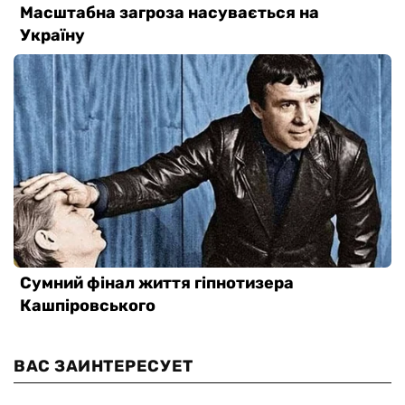
ВАС ЗАИНТЕРЕСУЕТ