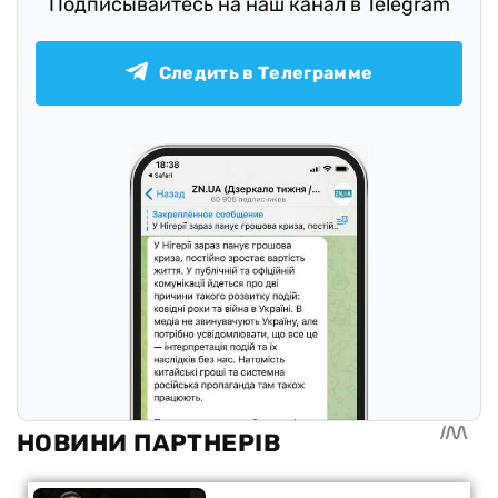
Подписывайтесь на наш канал в Telegram
Следить в Телеграмме