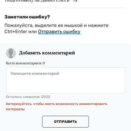
Заметили ошибку?
Пожалуйста, выделите ее мышкой и нажмите
Ctrl+Enter или
Отправить ошибку
Добавить комментарий
Всего комментариев:
0
Осталось символов:
2000
Авторизуйтесь, чтобы иметь возможность комментировать
материалы
ОТПРАВИТЬ