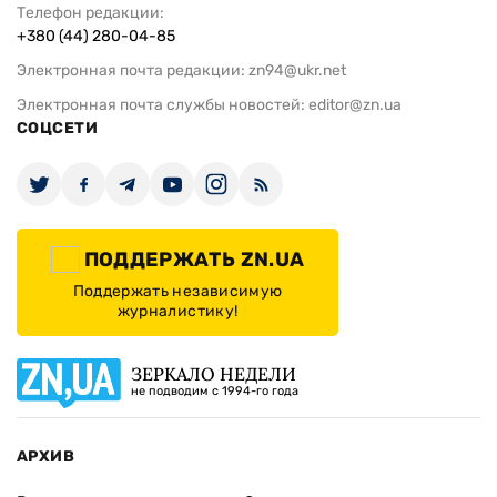
Телефон редакции:
+380 (44) 280-04-85
Электронная почта редакции:
zn94@ukr.net
Электронная почта службы новостей:
editor@zn.ua
СОЦСЕТИ
ПОДДЕРЖАТЬ ZN.UA
Поддержать независимую
журналистику!
ЗЕРКАЛО НЕДЕЛИ
не подводим с 1994-го года
АРХИВ