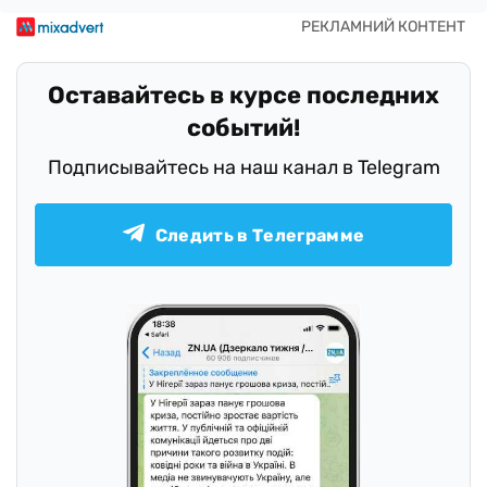
Оставайтесь в курсе последних
событий!
Подписывайтесь на наш канал в Telegram
Следить в Телеграмме