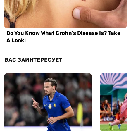
ВАС ЗАИНТЕРЕСУЕТ