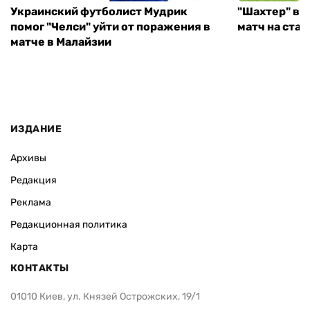
Украинский футболист Мудрик
"Шахтер" вы
помог "Челси" уйти от поражения в
матч на ста
матче в Малайзии
ИЗДАНИЕ
Архивы
Редакция
Реклама
Редакционная политика
Карта
КОНТАКТЫ
01010 Киев, ул. Князей Острожских, 19/1