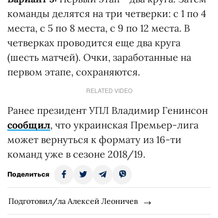
команды делятся на три четверки: с 1 по 4
места, с 5 по 8 места, с 9 по 12 места. В
четверках проводится еще два круга
(шесть матчей). Очки, заработанные на
первом этапе, сохраняются.
RELATED VIDEO
Ранее президент УПЛ Владимир Генинсон
сообщил
, что украинская Премьер-лига
может вернуться к формату из 16-ти
команд уже в сезоне 2018/19.
Поделиться
Подготовил/ла Алексей Леоничев