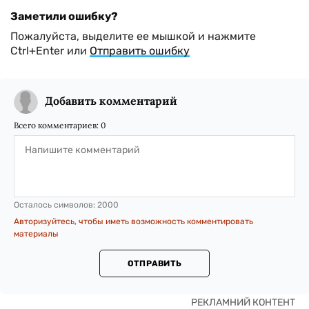
Заметили ошибку?
Пожалуйста, выделите ее мышкой и нажмите
Ctrl+Enter или
Отправить ошибку
Добавить комментарий
Всего комментариев:
0
Осталось символов:
2000
Авторизуйтесь, чтобы иметь возможность комментировать
материалы
ОТПРАВИТЬ