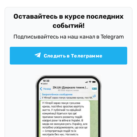
Оставайтесь в курсе последних
событий!
Подписывайтесь на наш канал в Telegram
Следить в Телеграмме