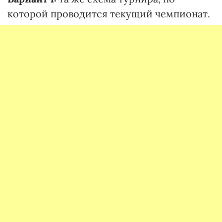
которой проводится текущий чемпионат.