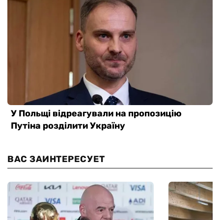
ВАС ЗАИНТЕРЕСУЕТ