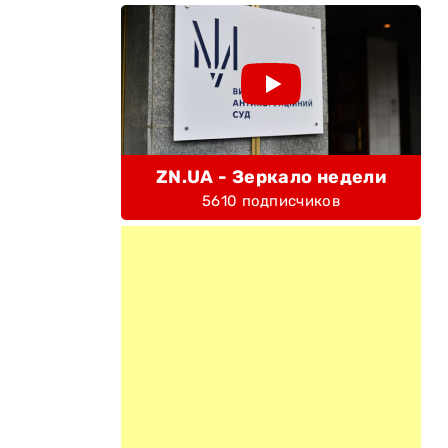
ZN.UA - Зеркало недели
5610 подписчиков