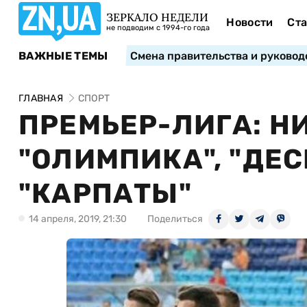
ЗЕРКАЛО НЕДЕЛИ
Новости
Ста
не подводим с 1994-го года
ВАЖНЫЕ ТЕМЫ
Смена правительства и руковод
ГЛАВНАЯ
СПОРТ
ПРЕМЬЕР-ЛИГА: Н
"ОЛИМПИКА", "ДЕ
"КАРПАТЫ"
14 апреля, 2019, 21:30
Поделиться