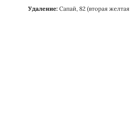
Удаление:
Сапай, 82 (вторая желтая