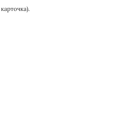
 карточка).