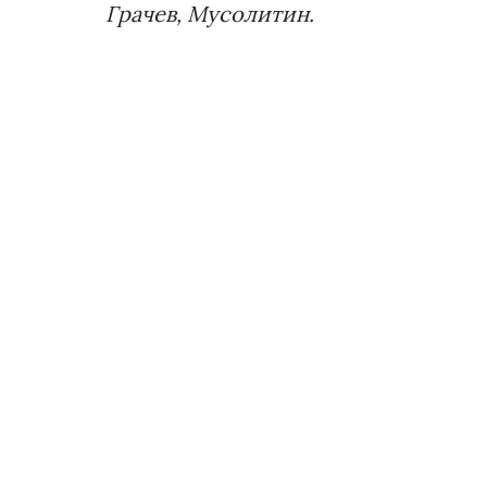
Грачев, Мусолитин.