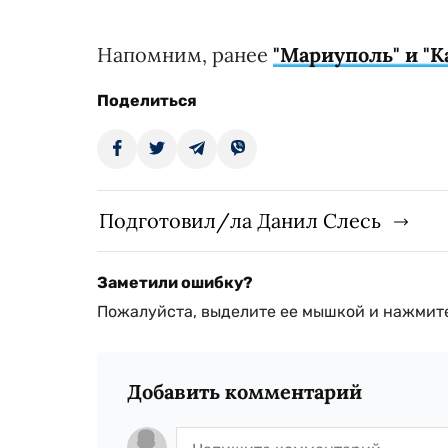
Напомним, ранее
"Мариуполь" и "
Поделиться
Подготовил/ла Данил Слесь
Заметили ошибку?
Пожалуйста, выделите ее мышкой и нажмите
Добавить комментарий