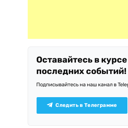
Оставайтесь в курсе
последних событий!
Подписывайтесь на наш канал в Tel
Следить в Телеграмме