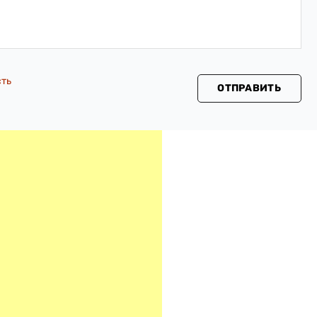
сть
ОТПРАВИТЬ