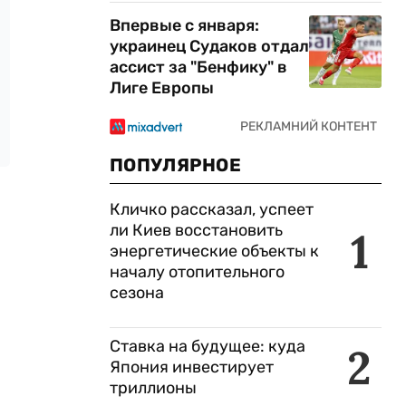
Впервые с января:
украинец Судаков отдал
ассист за "Бенфику" в
Лиге Европы
ПОПУЛЯРНОЕ
Кличко рассказал, успеет
ли Киев восстановить
1
энергетические объекты к
началу отопительного
сезона
Ставка на будущее: куда
2
Япония инвестирует
триллионы