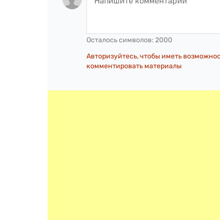
Осталось символов:
2000
Авторизуйтесь, чтобы иметь возможно
комментировать материалы