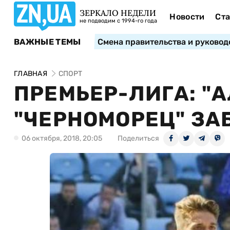
ЗЕРКАЛО НЕДЕЛИ
Новости
Ста
не подводим с 1994-го года
ВАЖНЫЕ ТЕМЫ
Смена правительства и руковод
ГЛАВНАЯ
СПОРТ
ПРЕМЬЕР-ЛИГА: "
"ЧЕРНОМОРЕЦ" ЗА
06 октября, 2018, 20:05
Поделиться