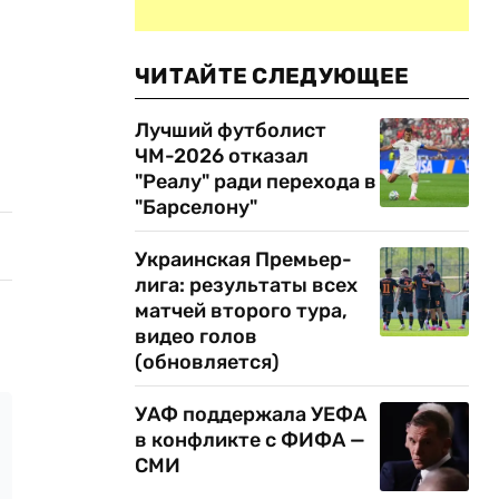
ЧИТАЙТЕ СЛЕДУЮЩЕЕ
Лучший футболист
ЧМ-2026 отказал
"Реалу" ради перехода в
"Барселону"
Украинская Премьер-
лига: результаты всех
матчей второго тура,
видео голов
(обновляется)
УАФ поддержала УЕФА
в конфликте с ФИФА —
СМИ