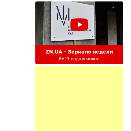
ZN.UA - Зеркало недели
5610 подписчиков