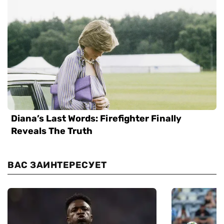
ВАС ЗАИНТЕРЕСУЕТ