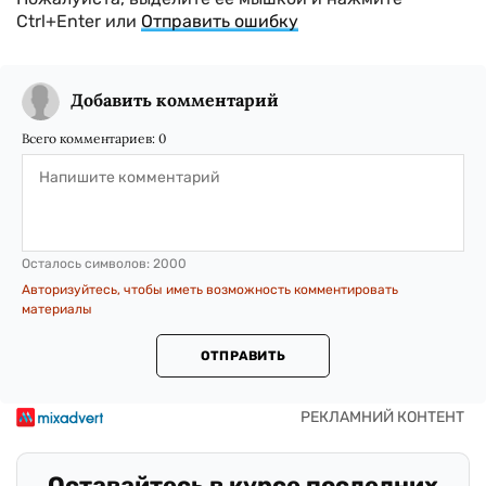
Ctrl+Enter или
Отправить ошибку
Добавить комментарий
Всего комментариев:
0
Осталось символов:
2000
Авторизуйтесь, чтобы иметь возможность комментировать
материалы
ОТПРАВИТЬ
Оставайтесь в курсе последних