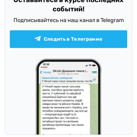
событий!
Подписывайтесь на наш канал в Telegram
Следить в Телеграмме