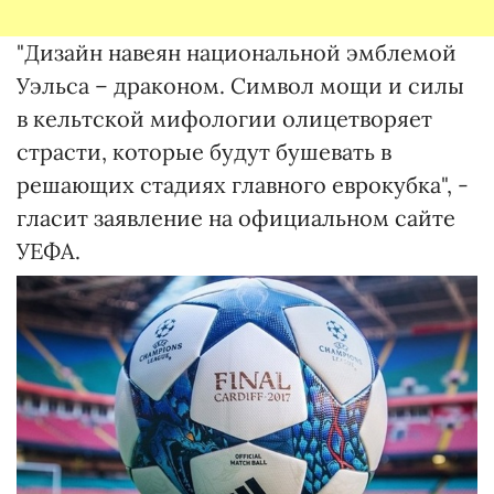
"Дизайн навеян национальной эмблемой
Уэльса – драконом. Символ мощи и силы
в кельтской мифологии олицетворяет
страсти, которые будут бушевать в
решающих стадиях главного еврокубка", -
гласит заявление на официальном сайте
УЕФА.