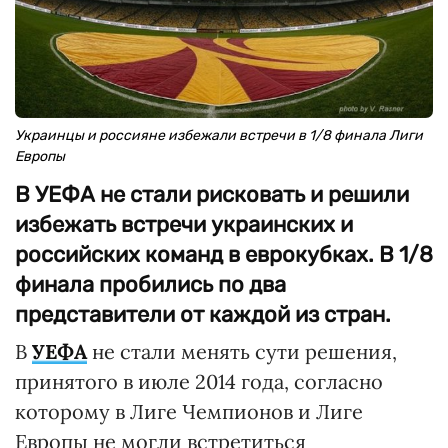
Украинцы и россияне избежали встречи в 1/8 финала Лиги
Европы
В УЕФА не стали рисковать и решили
избежать встречи украинских и
российских команд в еврокубках. В 1/8
финала пробились по два
представители от каждой из стран.
В
УЕФА
не стали менять сути решения,
принятого в июле 2014 года, согласно
которому в Лиге Чемпионов и Лиге
Европы не могли встретиться