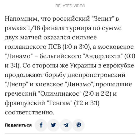
RELATED VIDEO
Напомним, что российский "Зенит" в
рамках 1/16 финала турнира по сумме
двух матчей оказался сильнее
голландского ПСВ (1:0 и 3:0), а московское
"Динамо" – бельгийского "Андерлехта" (0:0
и 3:1). Со стороны же Украины в еврокубке
продолжают борьбу днепропетровский
"Днепр" и киевское "Динамо", прошедшие
греческий "Олимпиакос" (2:0 и 2:2) и
французский "Генгам" (1:2 и 3:1)
соответственно.
Поделиться