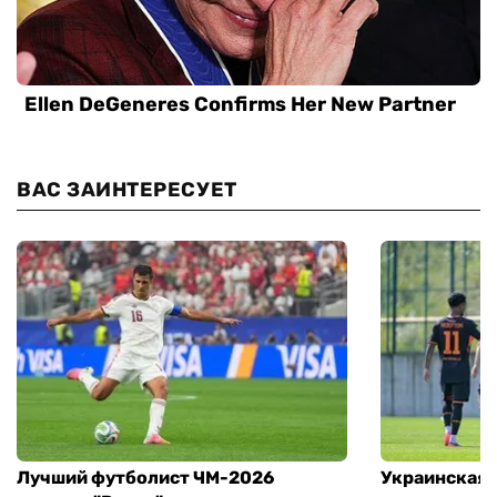
ВАС ЗАИНТЕРЕСУЕТ
Лучший футболист ЧМ-2026
Украинская 