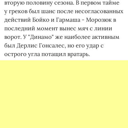
вторую половину сезона. В первом тайме
у греков был шанс после несогласованных
действий Бойко и Гармаша - Морозюк в
последний момент вынес мяч с линии
ворот. У "Динамо" же наиболее активным
был Дерлис Гонсалес, но его удар с
острого угла потащил вратарь.