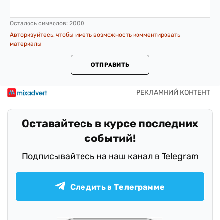
Осталось символов:
2000
Авторизуйтесь, чтобы иметь возможность комментировать
материалы
ОТПРАВИТЬ
Оставайтесь в курсе последних
событий!
Подписывайтесь на наш канал в Telegram
Следить в Телеграмме