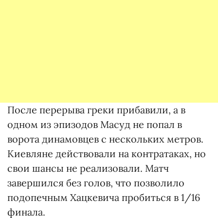
После перерыва греки прибавили, а в
одном из эпизодов Масуд не попал в
ворота динамовцев с нескольких метров.
Киевляне действовали на контратаках, но
свои шансы не реализовали. Матч
завершился без голов, что позволило
подопечным Хацкевича пробиться в 1/16
финала.