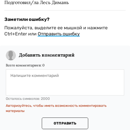
Подготовил/ла Лесь Димань
Заметили ошибку?
Пожалуйста, выделите ее мышкой и нажмите
Ctrl+Enter или
Отправить ошибку
Добавить комментарий
Всего комментариев:
0
Осталось символов:
2000
Авторизуйтесь, чтобы иметь возможность комментировать
материалы
ОТПРАВИТЬ