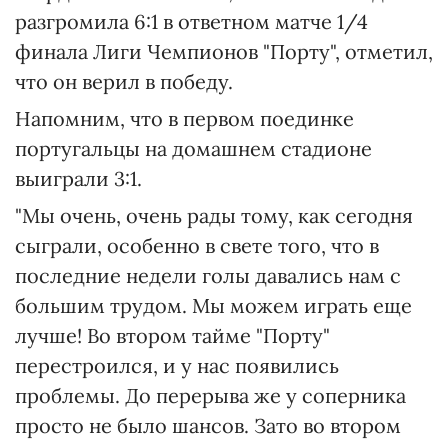
разгромила 6:1 в ответном матче 1/4
финала Лиги Чемпионов "Порту", отметил,
что он верил в победу.
Напомним, что в первом поединке
португальцы на домашнем стадионе
выиграли 3:1.
"Мы очень, очень рады тому, как сегодня
сыграли, особенно в свете того, что в
последние недели голы давались нам с
большим трудом. Мы можем играть еще
лучше! Во втором тайме "Порту"
перестроился, и у нас появились
проблемы. До перерыва же у соперника
просто не было шансов. Зато во втором