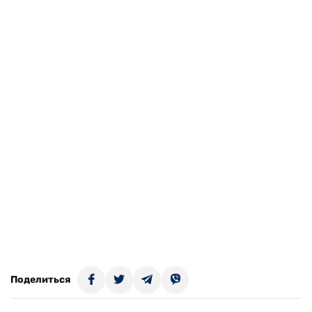
Поделиться