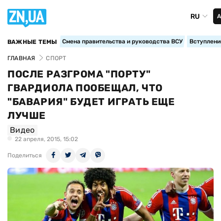
RU
А
Смена правительства и руководства ВСУ
Вступление
ВАЖНЫЕ ТЕМЫ
ГЛАВНАЯ
СПОРТ
ПОСЛЕ РАЗГРОМА "ПОРТУ"
ГВАРДИОЛА ПООБЕЩАЛ, ЧТО
"БАВАРИЯ" БУДЕТ ИГРАТЬ ЕЩЕ
ЛУЧШЕ
Видео
22 апреля, 2015, 15:02
Поделиться