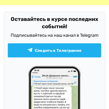
Оставайтесь в курсе последних
событий!
Подписывайтесь на наш канал в Telegram
Следить в Телеграмме