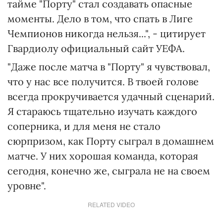
тайме "Порту" стал создавать опасные
моменты. Дело в том, что спать в Лиге
Чемпионов никогда нельзя...", - цитирует
Гвардиолу официальный сайт УЕФА.
"Даже после матча в "Порту" я чувствовал,
что у нас все получится. В твоей голове
всегда прокручивается удачный сценарий.
Я стараюсь тщательно изучать каждого
соперника, и для меня не стало
сюрпризом, как Порту сыграл в домашнем
матче. У них хорошая команда, которая
сегодня, конечно же, сыграла не на своем
уровне".
RELATED VIDEO