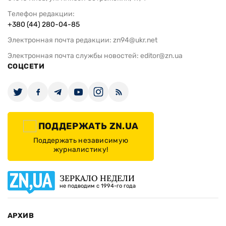
Телефон редакции:
+380 (44) 280-04-85
Электронная почта редакции:
zn94@ukr.net
Электронная почта службы новостей:
editor@zn.ua
СОЦСЕТИ
ПОДДЕРЖАТЬ ZN.UA
Поддержать независимую
журналистику!
ЗЕРКАЛО НЕДЕЛИ
не подводим с 1994-го года
АРХИВ