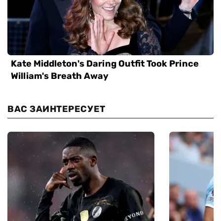
ВАС ЗАИНТЕРЕСУЕТ