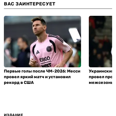
ВАС ЗАИНТЕРЕСУЕТ
Первые голы после ЧМ-2026: Месси
Украинский 
провел яркий матч и установил
провел пров
рекорд в США
межсезонье
ИЗДАНИЕ