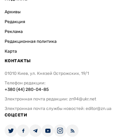
Архивы
Редакция
Реклама
Редакционная политика
Карта
КОНТАКТЫ
01010 Киев, ул. Князей Острожских, 19/1
Телефон редакции:
+380 (44) 280-04-85
Электронная почта редакции:
zn94@ukr.net
Электронная почта службы новостей:
editor@zn.ua
СОЦСЕТИ