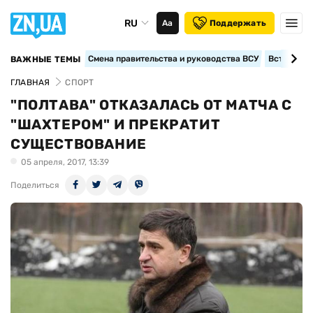
RU
Аа
Поддержать
Смена правительства и руководства ВСУ
Вступление
ВАЖНЫЕ ТЕМЫ
ГЛАВНАЯ
СПОРТ
"ПОЛТАВА" ОТКАЗАЛАСЬ ОТ МАТЧА С
"ШАХТЕРОМ" И ПРЕКРАТИТ
СУЩЕСТВОВАНИЕ
05 апреля, 2017, 13:39
Поделиться