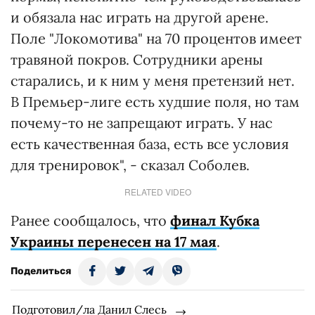
и обязала нас играть на другой арене.
Поле "Локомотива" на 70 процентов имеет
травяной покров. Сотрудники арены
старались, и к ним у меня претензий нет.
В Премьер-лиге есть худшие поля, но там
почему-то не запрещают играть. У нас
есть качественная база, есть все условия
для тренировок", - сказал Соболев.
RELATED VIDEO
Ранее сообщалось, что
финал Кубка
Украины перенесен на 17 мая
.
Поделиться
Подготовил/ла Данил Слесь