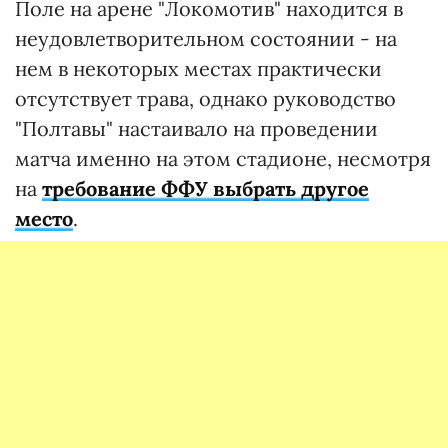
Поле на арене "Локомотив" находится в
неудовлетворительном состоянии - на
нем в некоторых местах практически
отсутствует трава, однако руководство
"Полтавы" настаивало на проведении
матча именно на этом стадионе, несмотря
на
требование ФФУ выбрать другое
место
.