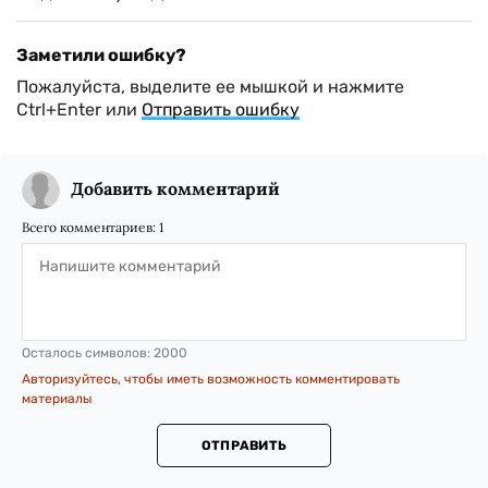
Заметили ошибку?
Пожалуйста, выделите ее мышкой и нажмите
Ctrl+Enter или
Отправить ошибку
Добавить комментарий
Всего комментариев:
1
Осталось символов:
2000
Авторизуйтесь, чтобы иметь возможность комментировать
материалы
ОТПРАВИТЬ