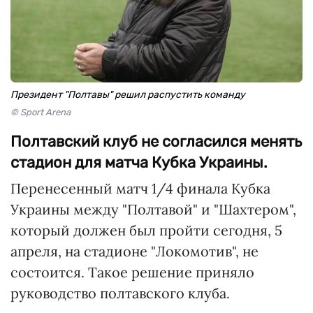
Президент "Полтавы" решил распустить команду
© Sport Arena
Полтавский клуб не согласился менять
стадион для матча Кубка Украины.
Перенесенный матч 1/4 финала Кубка
Украины между "Полтавой" и "Шахтером",
который должен был пройти сегодня, 5
апреля, на стадионе "Локомотив", не
состоится. Такое решение приняло
руководство полтавского клуба.