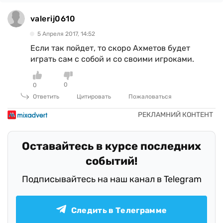
valerij0610
5 Апреля 2017, 14:52
Если так пойдет, то скоро Ахметов будет
играть сам с собой и со своими игроками.
0
0
Ответить
Цитировать
Пожаловаться
Оставайтесь в курсе последних
событий!
Подписывайтесь на наш канал в Telegram
Следить в Телеграмме