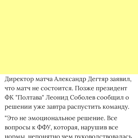
Директор матча Александр Дегтяр заявил,
что матч не состоится. Позже президент
ФК "Полтава" Леонид Соболев сообщил о
решении уже завтра распустить команду.
"Это не эмоциональное решение. Все
вопросы к ФФУ, которая, нарушив все
нормы, непонятно чем руководствовалась