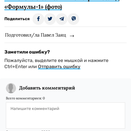
«Формулы-1» (фото)
Поделиться
Подготовил/ла Павел Заяц
Заметили ошибку?
Пожалуйста, выделите ее мышкой и нажмите
Ctrl+Enter или
Отправить ошибку
Добавить комментарий
Всего комментариев:
0