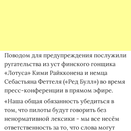
Поводом для предупреждения послужили
ругательства из уст финского гонщика
«Лотуса» Кими Райкконена и немца
Себастьяна Феттеля («Ред Булл») во время
пресс-конференции в прямом эфире.
«Наша общая обязанность убедиться в
том, что пилоты будут говорить без
ненормативной лексики - мы все несём
ответственность за то, что слова могут