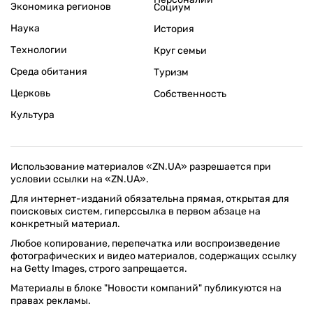
Экономика регионов
Социум
Наука
История
Технологии
Круг семьи
Среда обитания
Туризм
Церковь
Собственность
Культура
Использование материалов «ZN.UA» разрешается при
условии ссылки на «ZN.UA».
Для интернет-изданий обязательна прямая, открытая для
поисковых систем, гиперссылка в первом абзаце на
конкретный материал.
Любое копирование, перепечатка или воспроизведение
фотографических и видео материалов, содержащих ссылку
на Getty Images, строго запрещается.
Материалы в блоке "Новости компаний" публикуются на
правах рекламы.