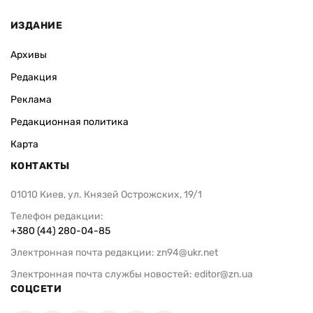
ИЗДАНИЕ
Архивы
Редакция
Реклама
Редакционная политика
Карта
КОНТАКТЫ
01010 Киев, ул. Князей Острожских, 19/1
Телефон редакции:
+380 (44) 280-04-85
Электронная почта редакции:
zn94@ukr.net
Электронная почта службы новостей:
editor@zn.ua
СОЦСЕТИ