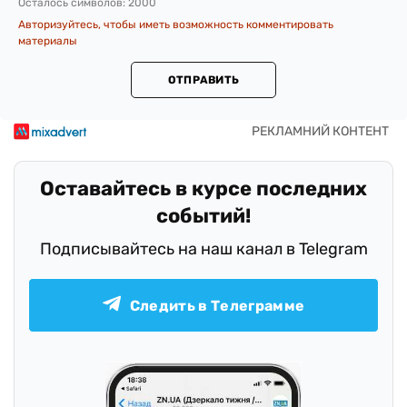
Осталось символов:
2000
Авторизуйтесь, чтобы иметь возможность комментировать
материалы
ОТПРАВИТЬ
Оставайтесь в курсе последних
событий!
Подписывайтесь на наш канал в Telegram
Следить в Телеграмме