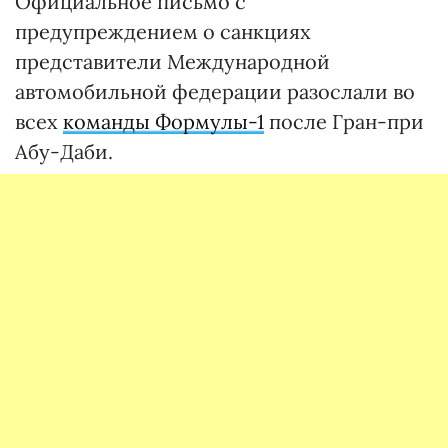
Официальное письмо с
предупреждением о санкциях
представители Международной
автомобильной федерации разослали во
всех
команды Формулы-1
после Гран-при
Абу-Даби.