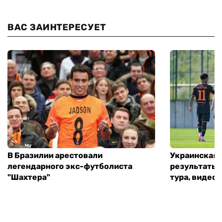
ВАС ЗАИНТЕРЕСУЕТ
В Бразилии арестовали
Украинская 
легендарного экс-футболиста
результаты 
"Шахтера"
тура, видео 