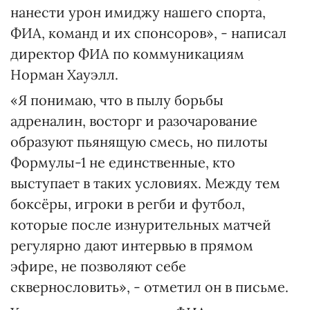
нанести урон имиджу нашего спорта,
ФИА, команд и их спонсоров», - написал
директор ФИА по коммуникациям
Норман Хауэлл.
«Я понимаю, что в пылу борьбы
адреналин, восторг и разочарование
образуют пьянящую смесь, но пилоты
Формулы-1 не единственные, кто
выступает в таких условиях. Между тем
боксёры, игроки в регби и футбол,
которые после изнурительных матчей
регулярно дают интервью в прямом
эфире, не позволяют себе
сквернословить», - отметил он в письме.