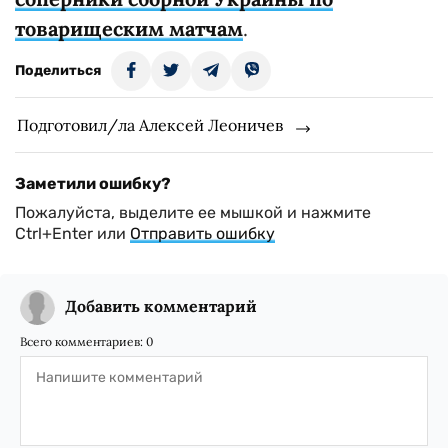
товарищеским матчам
.
Поделиться
Подготовил/ла Алексей Леоничев
Заметили ошибку?
Пожалуйста, выделите ее мышкой и нажмите
Ctrl+Enter или
Отправить ошибку
Добавить комментарий
Всего комментариев:
0