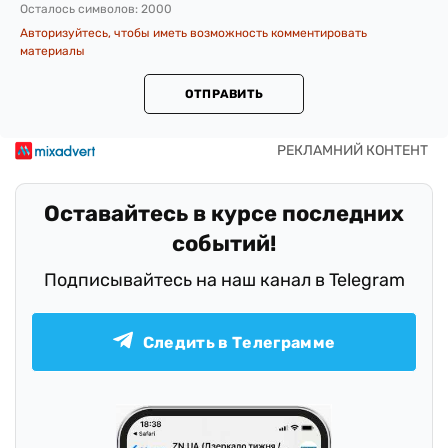
Осталось символов:
2000
Авторизуйтесь, чтобы иметь возможность комментировать
материалы
ОТПРАВИТЬ
Оставайтесь в курсе последних
событий!
Подписывайтесь на наш канал в Telegram
Следить в Телеграмме