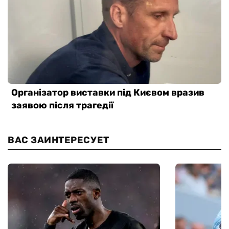
ВАС ЗАИНТЕРЕСУЕТ