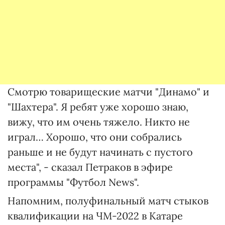
Смотрю товарищеские матчи "Динамо" и
"Шахтера". Я ребят уже хорошо знаю,
вижу, что им очень тяжело. Никто не
играл… Хорошо, что они собрались
раньше и не будут начинать с пустого
места", - сказал Петраков в эфире
программы "Футбол News".
Напомним, полуфинальный матч стыков
квалификации на ЧМ-2022 в Катаре