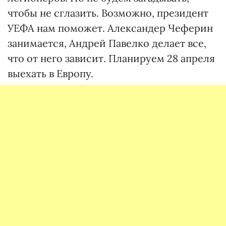
чтобы не сглазить. Возможно, президент
УЕФА нам поможет. Александер Чеферин
занимается, Андрей Павелко делает все,
что от него зависит. Планируем 28 апреля
выехать в Европу.