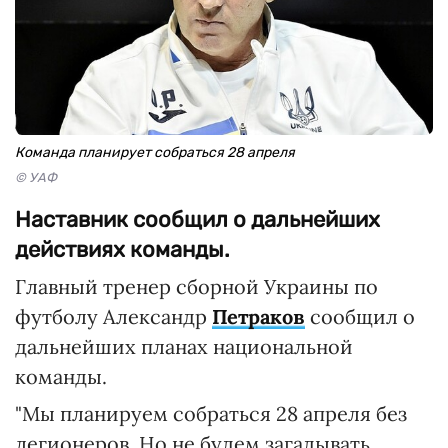
Команда планирует собраться 28 апреля
© УАФ
Наставник сообщил о дальнейших
действиях команды.
Главный тренер сборной Украины по
футболу Александр
Петраков
сообщил о
дальнейших планах национальной
команды.
"Мы планируем собраться 28 апреля без
легионеров. Но не будем загадывать,