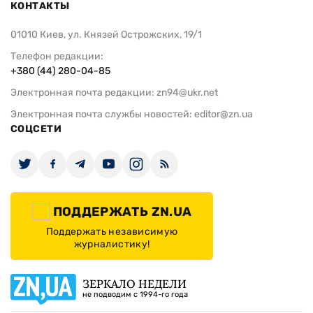
КОНТАКТЫ
01010 Киев, ул. Князей Острожских, 19/1
Телефон редакции:
+380 (44) 280-04-85
Электронная почта редакции:
zn94@ukr.net
Электронная почта службы новостей:
editor@zn.ua
СОЦСЕТИ
ПОДДЕРЖАТЬ ZN.UA
Поддержать независимую
журналистику!
ЗЕРКАЛО НЕДЕЛИ
не подводим с 1994-го года