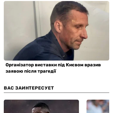
ВАС ЗАИНТЕРЕСУЕТ