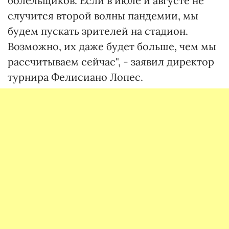
болельщиков. Если в июле и августе не
случится второй волны пандемии, мы
будем пускать зрителей на стадион.
Возможно, их даже будет больше, чем мы
рассчитываем сейчас", - заявил директор
турнира Фелисиано Лопес.