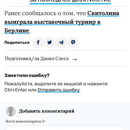
Ранее сообщалось о том, что
Свитолина
выиграла выставочный турнир в
Берлине
.
Поделиться
Подготовил/ла Данил Слесь
Заметили ошибку?
Пожалуйста, выделите ее мышкой и нажмите
Ctrl+Enter или
Отправить ошибку
Добавить комментарий
Всего комментариев:
0