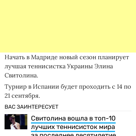
Начать в Мадриде новый сезон планирует
лучшая теннисистка Украины Элина
Свитолина.
Турнир в Испании будет проходить с 14 по
21 сентября.
ВАС ЗАИНТЕРЕСУЕТ
Свитолина вошла в топ-10
лучших теннисисток мира
за последнее десятилетие