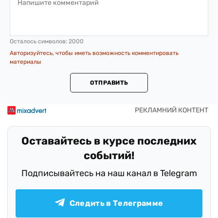
Осталось символов:
2000
Авторизуйтесь, чтобы иметь возможность комментировать
материалы
ОТПРАВИТЬ
Оставайтесь в курсе последних
событий!
Подписывайтесь на наш канал в Telegram
Следить в Телеграмме