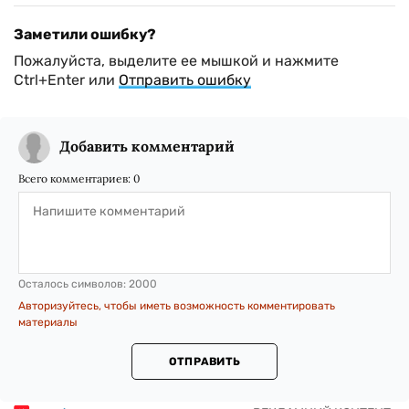
Заметили ошибку?
Пожалуйста, выделите ее мышкой и нажмите
Ctrl+Enter или
Отправить ошибку
Добавить комментарий
Всего комментариев:
0
Осталось символов:
2000
Авторизуйтесь, чтобы иметь возможность комментировать
материалы
ОТПРАВИТЬ