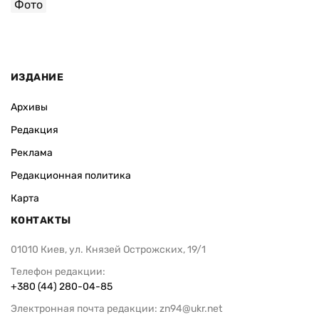
Фото
ИЗДАНИЕ
Архивы
Редакция
Реклама
Редакционная политика
Карта
КОНТАКТЫ
01010 Киев, ул. Князей Острожских, 19/1
Телефон редакции:
+380 (44) 280-04-85
Электронная почта редакции:
zn94@ukr.net