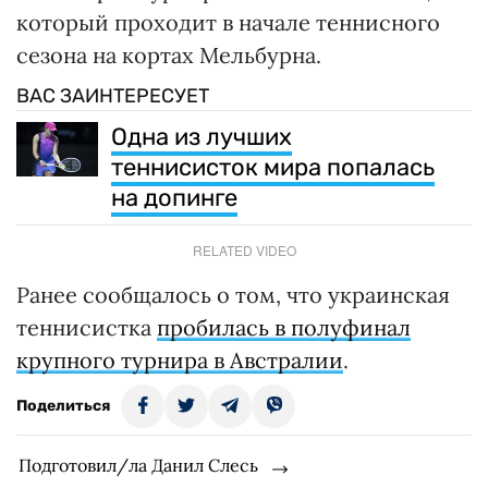
который проходит в начале теннисного
сезона на кортах Мельбурна.
ВАС ЗАИНТЕРЕСУЕТ
Одна из лучших
теннисисток мира попалась
на допинге
RELATED VIDEO
Ранее сообщалось о том, что украинская
теннисистка
пробилась в полуфинал
крупного турнира в Австралии
.
Поделиться
Подготовил/ла Данил Слесь