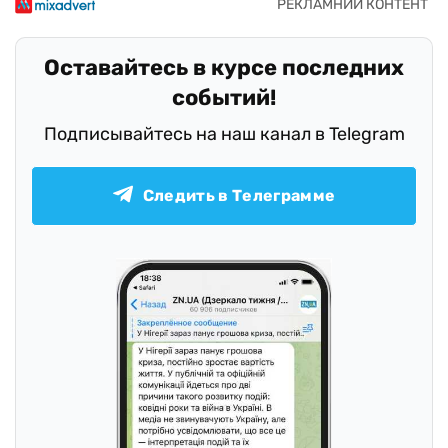
Оставайтесь в курсе последних
событий!
Подписывайтесь на наш канал в Telegram
Следить в Телеграмме