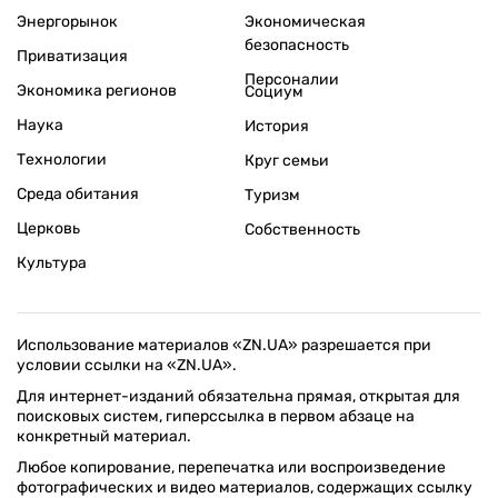
Энергорынок
Экономическая
безопасность
Приватизация
Персоналии
Экономика регионов
Социум
Наука
История
Технологии
Круг семьи
Среда обитания
Туризм
Церковь
Собственность
Культура
Использование материалов «ZN.UA» разрешается при
условии ссылки на «ZN.UA».
Для интернет-изданий обязательна прямая, открытая для
поисковых систем, гиперссылка в первом абзаце на
конкретный материал.
Любое копирование, перепечатка или воспроизведение
фотографических и видео материалов, содержащих ссылку