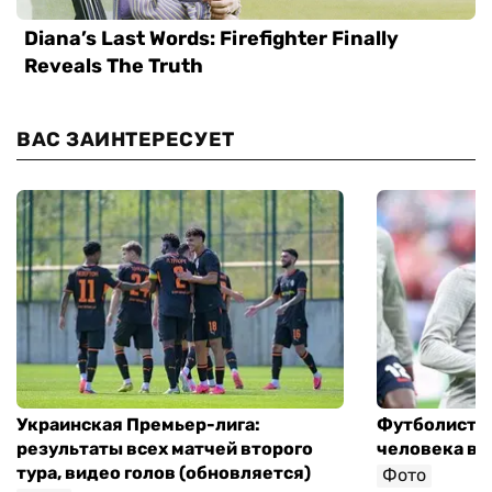
ВАС ЗАИНТЕРЕСУЕТ
Украинская Премьер-лига:
Футболист с
результаты всех матчей второго
человека в 
тура, видео голов (обновляется)
Фото