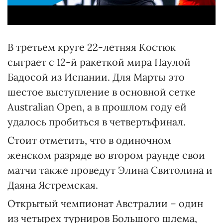
В третьем круге 22-летняя Костюк
сыграет с 12-й ракеткой мира Паулой
Бадосой из Испании. Для Марты это
шестое выступление в основной сетке
Australian Open, а в прошлом году ей
удалось пробиться в четвертьфинал.
Стоит отметить, что в одиночном
женском разряде во втором раунде свои
матчи также проведут Элина Свитолина и
Даяна Ястремская.
Открытый чемпионат Австралии – один
из четырех турниров Большого шлема,