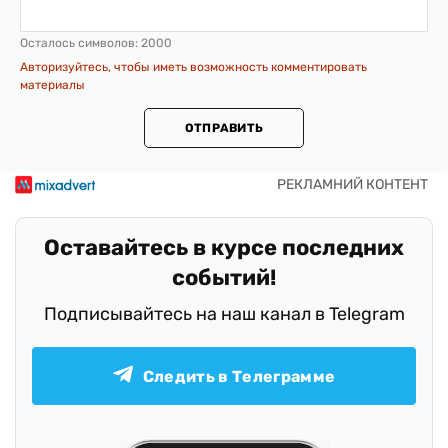
Осталось символов:
2000
Авторизуйтесь, чтобы иметь возможность комментировать
материалы
ОТПРАВИТЬ
Оставайтесь в курсе последних
событий!
Подписывайтесь на наш канал в Telegram
Следить в Телеграмме