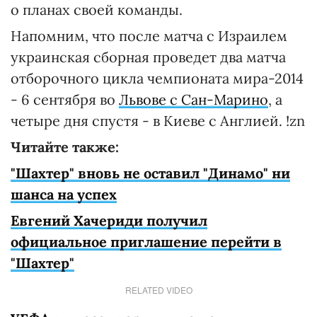
о планах своей команды.
Напомним, что после матча с Израилем
украинская сборная проведет два матча
отборочного цикла чемпионата мира-2014
- 6 сентября во
Львове с Сан-Марино
, а
четыре дня спустя - в Киеве с Англией. !zn
Читайте также:
"Шахтер" вновь не оставил "Динамо" ни
шанса на успех
Евгений Хачериди получил
официальное приглашение перейти в
"Шахтер"
RELATED VIDEO