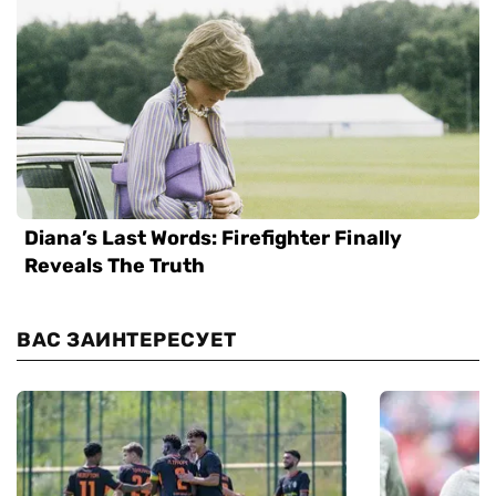
ВАС ЗАИНТЕРЕСУЕТ