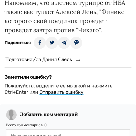
Напомним, что в летнем турнире от НБА
также выступает Алексей Лень, "Финикс"
которого свой поединок проведет
проведет завтра против "Чикаго".
Поделиться
Подготовил/ла Данил Слесь
Заметили ошибку?
Пожалуйста, выделите ее мышкой и нажмите
Ctrl+Enter или
Отправить ошибку
Добавить комментарий
Всего комментариев:
0