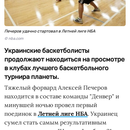
Печеров удачно стартовал в Летней лиге НБА
© nba.com
Украинские баскетболисты
продолжают находиться на просмотре
в клубах лучшего баскетбольного
турнира планеты.
Тяжелый форвард Алексей Печеров
находится в составе команды "Денвер" и
минувшей ночью провел первый
поединок в
Летней лиге НБА
. Украинец
сумел стать самым результативным