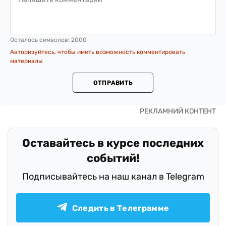
Осталось символов:
2000
Авторизуйтесь, чтобы иметь возможность комментировать
материалы
ОТПРАВИТЬ
Оставайтесь в курсе последних
событий!
Подписывайтесь на наш канал в Telegram
Следить в Телеграмме