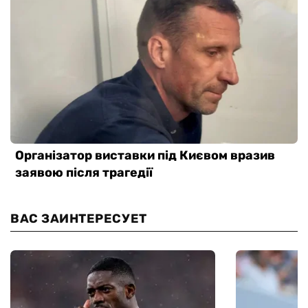
ВАС ЗАИНТЕРЕСУЕТ