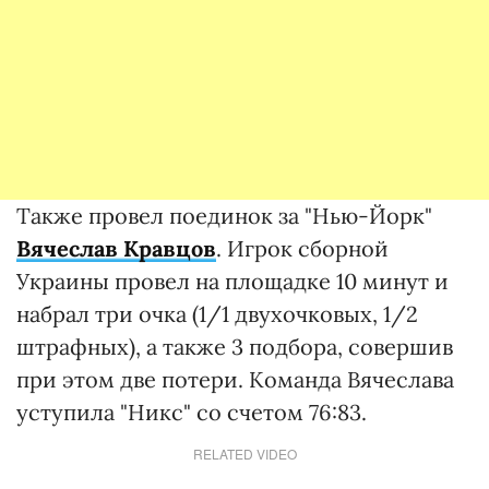
Также провел поединок за "Нью-Йорк"
Вячеслав Кравцов
. Игрок сборной
Украины провел на площадке 10 минут и
набрал три очка (1/1 двухочковых, 1/2
штрафных), а также 3 подбора, совершив
при этом две потери. Команда Вячеслава
уступила "Никс" со счетом 76:83.
RELATED VIDEO