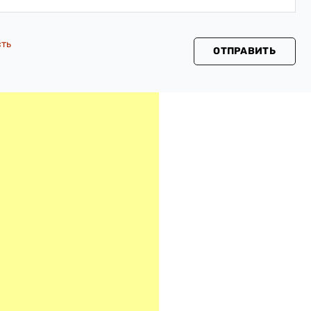
сть
ОТПРАВИТЬ