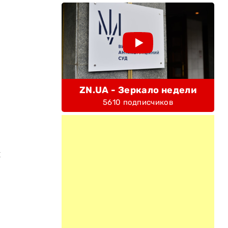
ZN.UA - Зеркало недели
5610 подписчиков
й