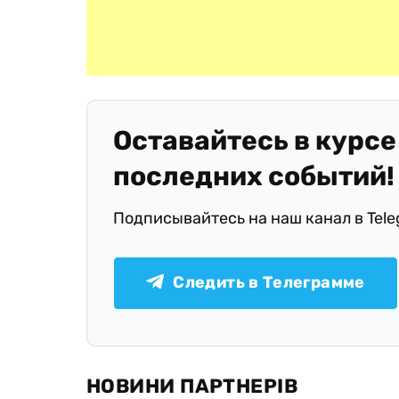
Оставайтесь в курсе
последних событий!
Подписывайтесь на наш канал в Tel
Следить в Телеграмме