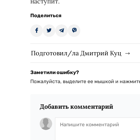
наступит.
Поделиться
Подготовил/ла Дмитрий Куц
Заметили ошибку?
Пожалуйста, выделите ее мышкой и нажмите
Добавить комментарий