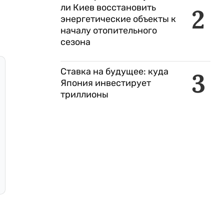
ли Киев восстановить
2
энергетические объекты к
началу отопительного
сезона
Ставка на будущее: куда
3
Япония инвестирует
триллионы