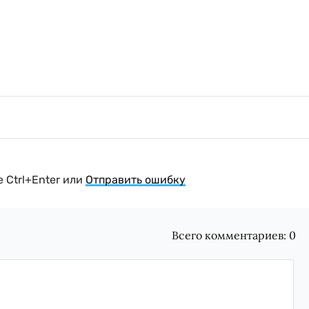
 Ctrl+Enter или
Отправить ошибку
Всего комментариев:
0