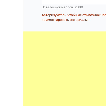
Осталось символов:
2000
Авторизуйтесь, чтобы иметь возможно
комментировать материалы