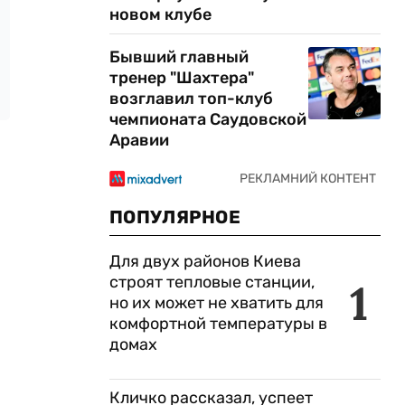
новом клубе
Бывший главный
тренер "Шахтера"
возглавил топ-клуб
чемпионата Саудовской
Аравии
ПОПУЛЯРНОЕ
Для двух районов Киева
строят тепловые станции,
1
но их может не хватить для
комфортной температуры в
домах
Кличко рассказал, успеет