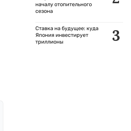
началу отопительного
сезона
Ставка на будущее: куда
3
Япония инвестирует
триллионы