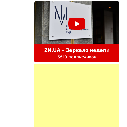
ZN.UA - Зеркало недели
5610 подписчиков