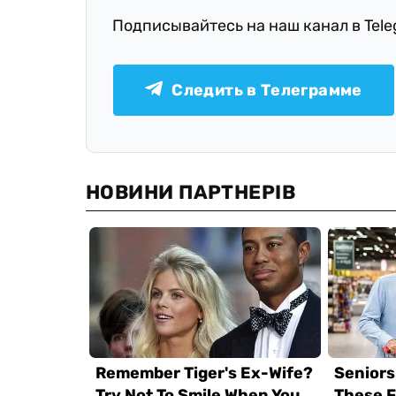
Подписывайтесь на наш канал в Tel
Следить в Телеграмме