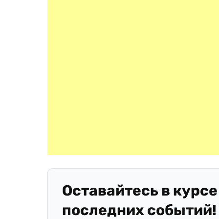
Оставайтесь в курсе
последних событий!