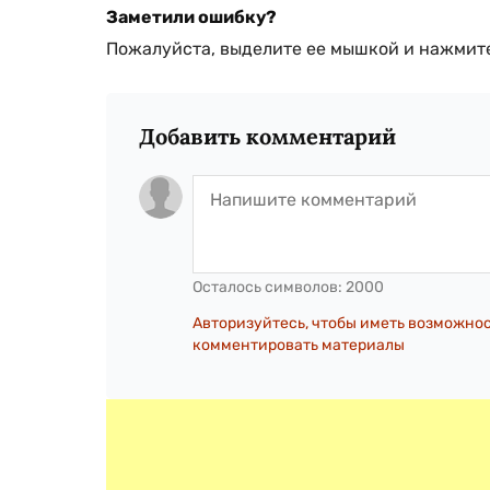
Заметили ошибку?
Пожалуйста, выделите ее мышкой и нажмите
Добавить комментарий
Осталось символов:
2000
Авторизуйтесь, чтобы иметь возможно
комментировать материалы