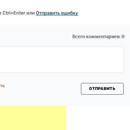
 Ctrl+Enter или
Отправить ошибку
Всего комментариев:
0
сть
ОТПРАВИТЬ