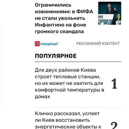
Ограничились
извинениями: в ФИФА
не стали увольнять
Инфантино на фоне
громкого скандала
ПОПУЛЯРНОЕ
Для двух районов Киева
строят тепловые станции,
1
но их может не хватить для
комфортной температуры в
домах
Кличко рассказал, успеет
ли Киев восстановить
2
энергетические объекты к