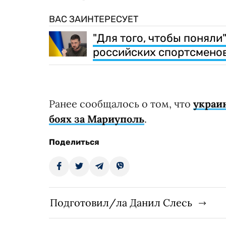
ВАС ЗАИНТЕРЕСУЕТ
"Для того, чтобы понял
российских спортсмено
Ранее сообщалось о том, что
украи
боях за Мариуполь
.
Поделиться
Подготовил/ла Данил Слесь