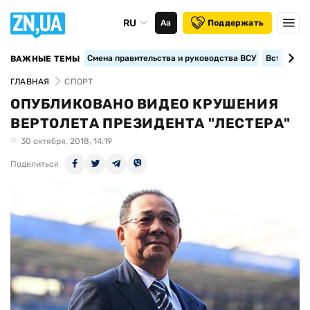
RU
Аа
Поддержать
Смена правительства и руководства ВСУ
Вступление
ВАЖНЫЕ ТЕМЫ
ГЛАВНАЯ
СПОРТ
ОПУБЛИКОВАНО ВИДЕО КРУШЕНИЯ
ВЕРТОЛЕТА ПРЕЗИДЕНТА "ЛЕСТЕРА"
30 октября, 2018, 14:19
Поделиться