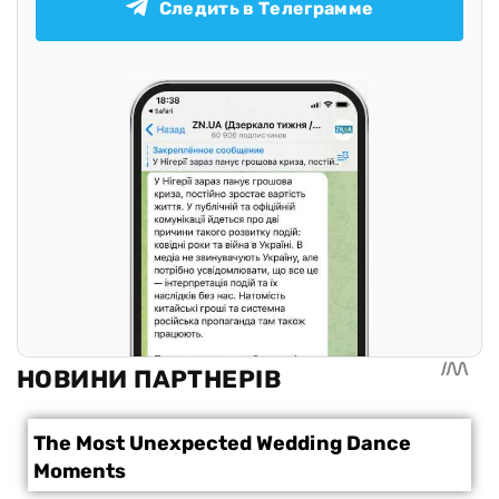
Следить в Телеграмме