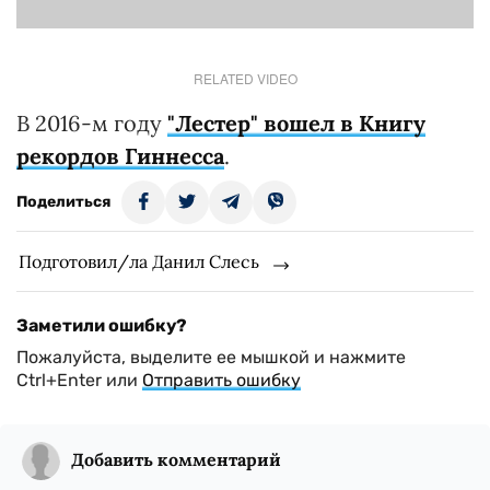
RELATED VIDEO
В 2016-м году
"Лестер" вошел в Книгу
рекордов Гиннесса
.
Поделиться
Подготовил/ла Данил Слесь
Заметили ошибку?
Пожалуйста, выделите ее мышкой и нажмите
Ctrl+Enter или
Отправить ошибку
Добавить комментарий