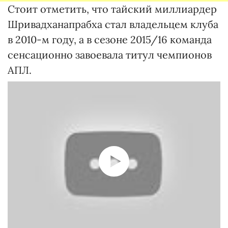
Стоит отметить, что тайский миллиардер
Шривадханапрабха стал владельцем клуба
в 2010-м году, а в сезоне 2015/16 команда
сенсационно завоевала титул чемпионов
АПЛ.