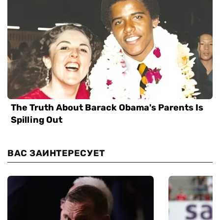
ВАС ЗАИНТЕРЕСУЕТ