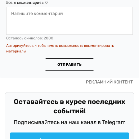
Всего комментариев:
0
Осталось символов:
2000
Авторизуйтесь, чтобы иметь возможность комментировать
материалы
ОТПРАВИТЬ
Оставайтесь в курсе последних
событий!
Подписывайтесь на наш канал в Telegram