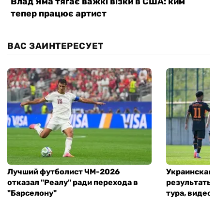
ВАС ЗАИНТЕРЕСУЕТ
Лучший футболист ЧМ-2026
Украинская 
отказал "Реалу" ради перехода в
результаты 
"Барселону"
тура, видео 