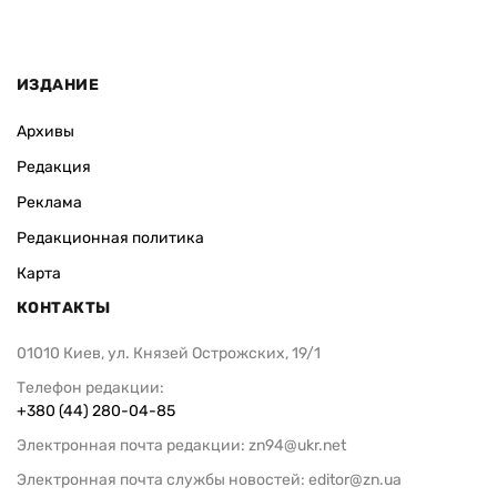
ИЗДАНИЕ
Архивы
Редакция
Реклама
Редакционная политика
Карта
КОНТАКТЫ
01010 Киев, ул. Князей Острожских, 19/1
Телефон редакции:
+380 (44) 280-04-85
Электронная почта редакции:
zn94@ukr.net
Электронная почта службы новостей:
editor@zn.ua