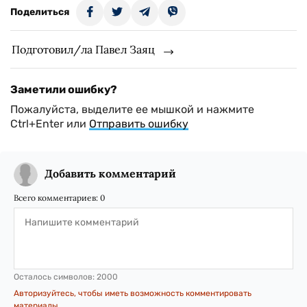
Поделиться
Подготовил/ла Павел Заяц
Заметили ошибку?
Пожалуйста, выделите ее мышкой и нажмите
Ctrl+Enter или
Отправить ошибку
Добавить комментарий
Всего комментариев:
0
Осталось символов:
2000
Авторизуйтесь, чтобы иметь возможность комментировать
материалы