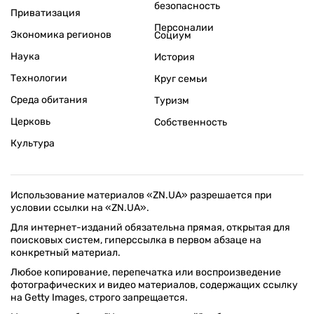
безопасность
Приватизация
Персоналии
Экономика регионов
Социум
Наука
История
Технологии
Круг семьи
Среда обитания
Туризм
Церковь
Собственность
Культура
Использование материалов «ZN.UA» разрешается при
условии ссылки на «ZN.UA».
Для интернет-изданий обязательна прямая, открытая для
поисковых систем, гиперссылка в первом абзаце на
конкретный материал.
Любое копирование, перепечатка или воспроизведение
фотографических и видео материалов, содержащих ссылку
на Getty Images, строго запрещается.