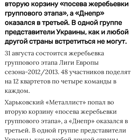
вторую корзину «посева жеребьевки
группового этапа», а «Днепр»
оказался в третьей. В одной группе
представители Украины, как и любой
другой страны встретиться не могут.
31 августа состоится жеребьевка
группового этапа Лиги Европы
сезона-2012/2013. 48 участников поделят
на 12 квартетов по четыре команды в
каждом.
Харьковский «Металлист» попал во
вторую корзину «посева жеребьевки
группового этапа», а «Днепр» оказался в
третьей. В одной группе представители
Украины, как и любой другой страны