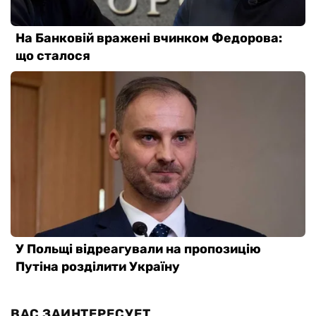
ВАС ЗАИНТЕРЕСУЕТ