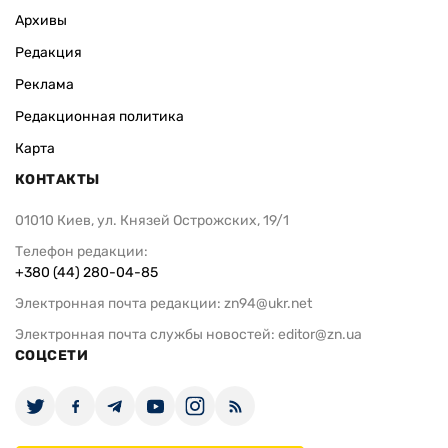
Архивы
Редакция
Реклама
Редакционная политика
Карта
КОНТАКТЫ
01010 Киев, ул. Князей Острожских, 19/1
Телефон редакции:
+380 (44) 280-04-85
Электронная почта редакции:
zn94@ukr.net
Электронная почта службы новостей:
editor@zn.ua
СОЦСЕТИ