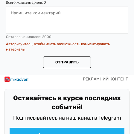
Всего комментариев:
0
Осталось символов:
2000
Авторизуйтесь, чтобы иметь возможность комментировать
материалы
ОТПРАВИТЬ
Оставайтесь в курсе последних
событий!
Подписывайтесь на наш канал в Telegram