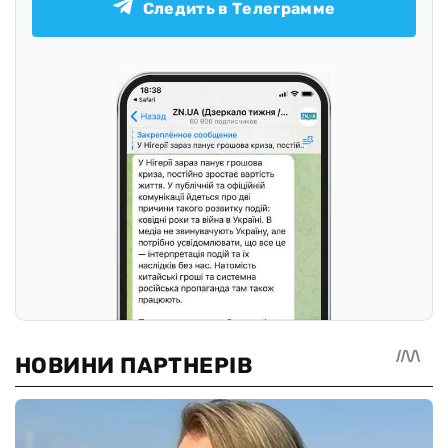
Следить в Телеграмме