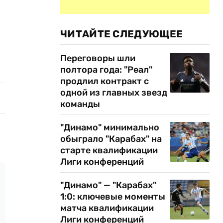
ЧИТАЙТЕ СЛЕДУЮЩЕЕ
Переговоры шли
полтора года: "Реал"
продлил контракт с
одной из главных звезд
команды
"Динамо" минимально
обыграло "Карабах" на
старте квалификации
Лиги конференций
"Динамо" — "Карабах"
1:0: ключевые моменты
матча квалификации
Лиги конференций