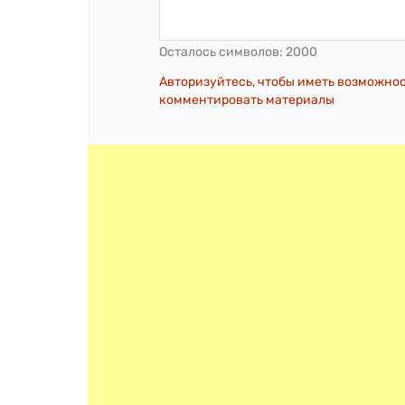
Осталось символов:
2000
Авторизуйтесь, чтобы иметь возможно
комментировать материалы