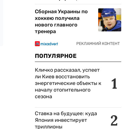
Сборная Украины по
хоккею получила
нового главного
тренера
ПОПУЛЯРНОЕ
Кличко рассказал, успеет
ли Киев восстановить
1
энергетические объекты к
началу отопительного
сезона
Ставка на будущее: куда
2
Япония инвестирует
триллионы