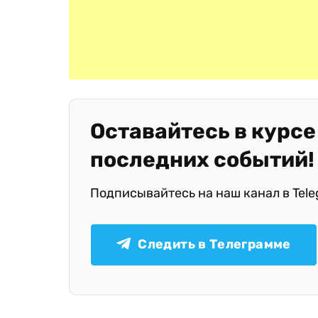
Оставайтесь в курсе
последних событий!
Подписывайтесь на наш канал в Tel
Следить в Телеграмме