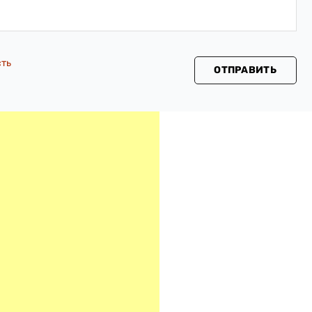
сть
ОТПРАВИТЬ