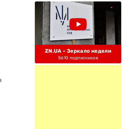
ZN.UA - Зеркало недели
5610 подписчиков
а