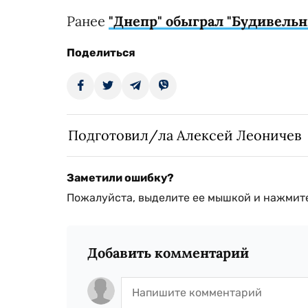
Ранее
"Днепр" обыграл "Будивельн
Поделиться
Подготовил/ла Алексей Леоничев
Заметили ошибку?
Пожалуйста, выделите ее мышкой и нажмите
Добавить комментарий