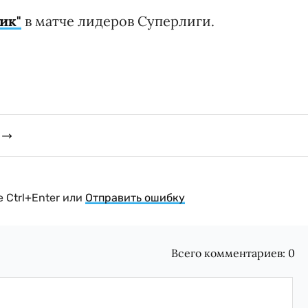
ик"
в матче лидеров Суперлиги.
 Ctrl+Enter или
Отправить ошибку
Всего комментариев:
0