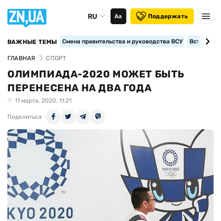
RU
Аа
Поддержать
Смена правительства и руководства ВСУ
Вступление
ВАЖНЫЕ ТЕМЫ
ГЛАВНАЯ
СПОРТ
ОЛИМПИАДА-2020 МОЖЕТ БЫТЬ
ПЕРЕНЕСЕНА НА ДВА ГОДА
11 марта, 2020, 11:21
Поделиться