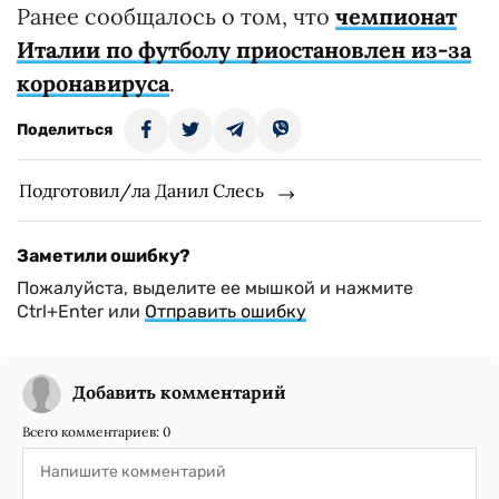
Ранее сообщалось о том, что
чемпионат
Италии по футболу приостановлен из-за
коронавируса
.
Поделиться
Подготовил/ла Данил Слесь
Заметили ошибку?
Пожалуйста, выделите ее мышкой и нажмите
Ctrl+Enter или
Отправить ошибку
Добавить комментарий
Всего комментариев:
0