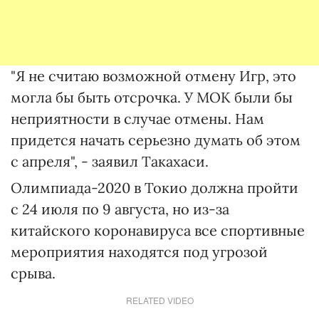
"Я не считаю возможной отмену Игр, это
могла бы быть отсрочка. У МОК были бы
неприятности в случае отмены. Нам
придется начать серьезно думать об этом
с апреля", - заявил Такахаси.
Олимпиада-2020 в Токио должна пройти
с 24 июля по 9 августа, но из-за
китайского коронавируса все спортивные
мероприятия находятся под угрозой
срыва.
RELATED VIDEO