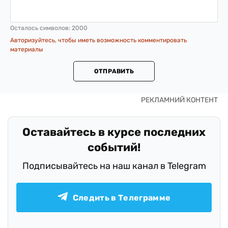
Осталось символов:
2000
Авторизуйтесь, чтобы иметь возможность комментировать
материалы
ОТПРАВИТЬ
Оставайтесь в курсе последних
событий!
Подписывайтесь на наш канал в Telegram
Следить в Телеграмме