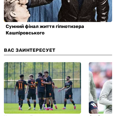
ВАС ЗАИНТЕРЕСУЕТ