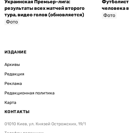
Украинская Премьер-лига:
Футболист с
результаты всех матчей второго
человека в 
тура, видео голов (обновляется)
Фото
Фото
ИЗДАНИЕ
Архивы
Редакция
Реклама
Редакционная политика
Карта
КОНТАКТЫ
01010 Киев, ул. Князей Острожских, 19/1