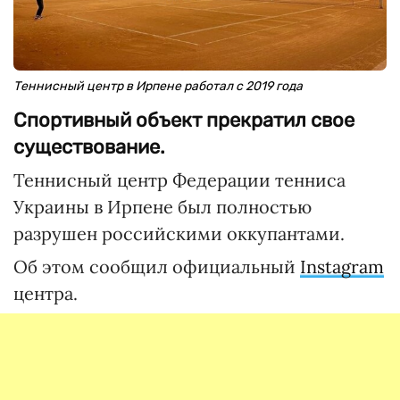
Теннисный центр в Ирпене работал с 2019 года
Спортивный объект прекратил свое
существование.
Теннисный центр Федерации тенниса
Украины в Ирпене был полностью
разрушен российскими оккупантами.
Об этом сообщил официальный
Instagram
центра.