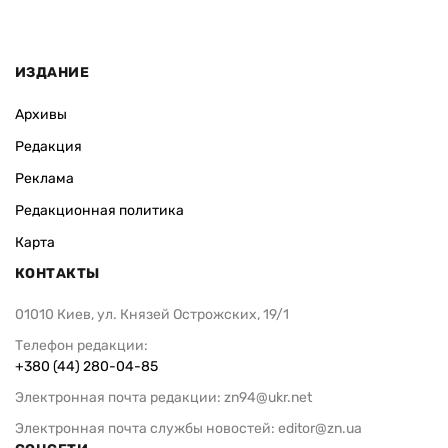
ИЗДАНИЕ
Архивы
Редакция
Реклама
Редакционная политика
Карта
КОНТАКТЫ
01010 Киев, ул. Князей Острожских, 19/1
Телефон редакции:
+380 (44) 280-04-85
Электронная почта редакции:
zn94@ukr.net
Электронная почта службы новостей:
editor@zn.ua
СОЦСЕТИ