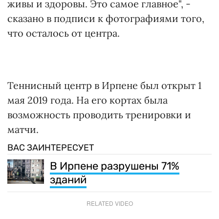
живы и здоровы. Это самое главное", -
сказано в подписи к фотографиями того,
что осталось от центра.
Теннисный центр в Ирпене был открыт 1
мая 2019 года. На его кортах была
возможность проводить тренировки и
матчи.
ВАС ЗАИНТЕРЕСУЕТ
В Ирпене разрушены 71%
зданий
RELATED VIDEO