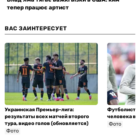
ВАС ЗАИНТЕРЕСУЕТ
Украинская Премьер-лига:
Футболист с
результаты всех матчей второго
человека в 
тура, видео голов (обновляется)
Фото
Фото