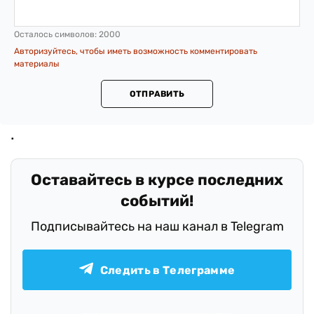
Осталось символов:
2000
Авторизуйтесь, чтобы иметь возможность комментировать
материалы
ОТПРАВИТЬ
Оставайтесь в курсе последних
событий!
Подписывайтесь на наш канал в Telegram
Следить в Телеграмме