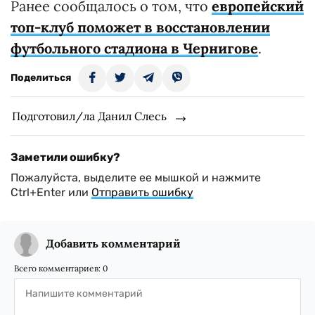
Ранее сообщалось о том, что
европейский
топ-клуб поможет в восстановлении
футбольного стадиона в Чернигове
.
Поделиться
Подготовил/ла Данил Слесь
Заметили ошибку?
Пожалуйста, выделите ее мышкой и нажмите
Ctrl+Enter или
Отправить ошибку
Добавить комментарий
Всего комментариев:
0