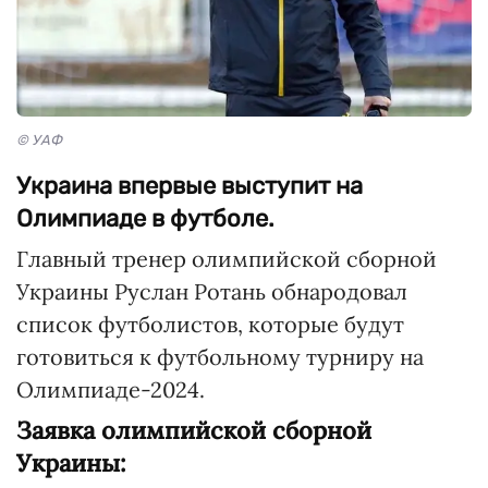
© УАФ
Украина впервые выступит на
Олимпиаде в футболе.
Главный тренер олимпийской сборной
Украины Руслан Ротань обнародовал
список футболистов, которые будут
готовиться к футбольному турниру на
Олимпиаде-2024.
Заявка олимпийской сборной
Украины: