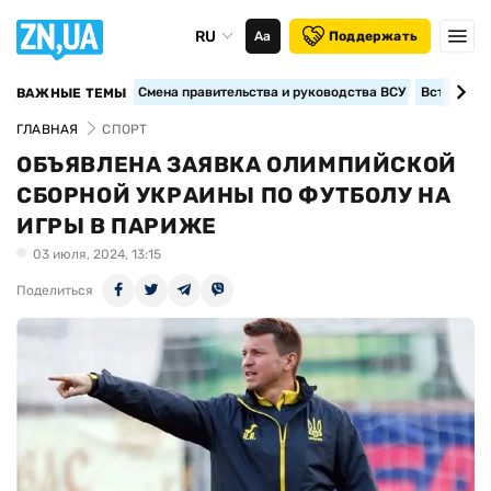
RU
Аа
Поддержать
Смена правительства и руководства ВСУ
Вступление
ВАЖНЫЕ ТЕМЫ
ГЛАВНАЯ
СПОРТ
ОБЪЯВЛЕНА ЗАЯВКА ОЛИМПИЙСКОЙ
СБОРНОЙ УКРАИНЫ ПО ФУТБОЛУ НА
ИГРЫ В ПАРИЖЕ
03 июля, 2024, 13:15
Поделиться