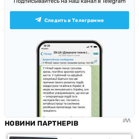
Подписывайтесь на наш канал в Telegram
Следить в Телеграмме