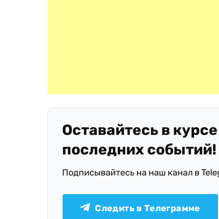
Оставайтесь в курсе
последних событий!
Подписывайтесь на наш канал в Tel
Следить в Телеграмме