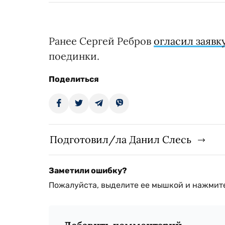
Ранее Сергей Ребров
огласил заявк
поединки.
Поделиться
Подготовил/ла Данил Слесь
Заметили ошибку?
Пожалуйста, выделите ее мышкой и нажмите