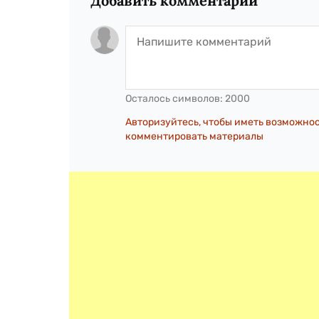
Добавить комментарий
Осталось символов:
2000
Авторизуйтесь, чтобы иметь возможно
комментировать материалы