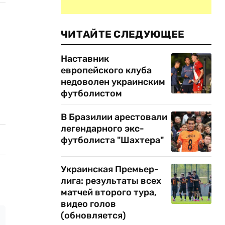
ЧИТАЙТЕ СЛЕДУЮЩЕЕ
Наставник
европейского клуба
недоволен украинским
футболистом
В Бразилии арестовали
легендарного экс-
футболиста "Шахтера"
Украинская Премьер-
лига: результаты всех
матчей второго тура,
видео голов
(обновляется)