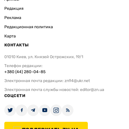
Редакция
Реклама
Редакционная политика
Карта
КОНТАКТЫ
01010 Киев, ул. Князей Острожских, 19/1
Телефон редакции:
+380 (44) 280-04-85
Электронная почта редакции:
zn94@ukr.net
Электронная почта службы новостей:
editor@zn.ua
СОЦСЕТИ