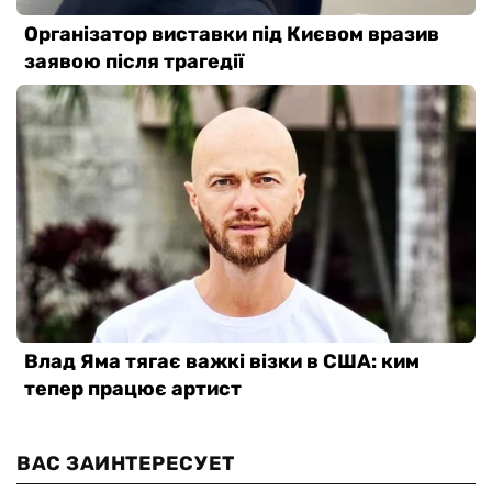
ВАС ЗАИНТЕРЕСУЕТ