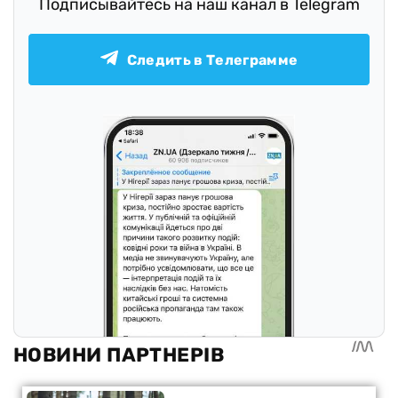
Подписывайтесь на наш канал в Telegram
Следить в Телеграмме