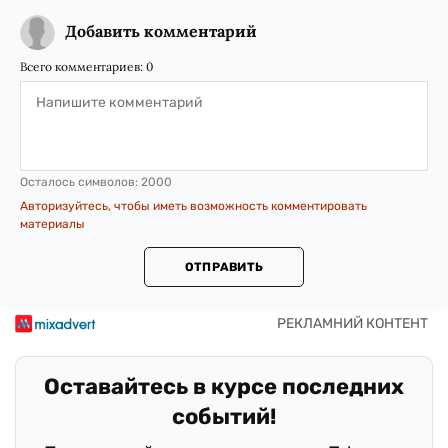
Добавить комментарий
Всего комментариев:
0
Осталось символов:
2000
Авторизуйтесь, чтобы иметь возможность комментировать
материалы
ОТПРАВИТЬ
Оставайтесь в курсе последних
событий!