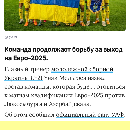
© УАФ
Команда продолжает борьбу за выход
на Евро-2025.
Главный тренер
молодежной сборной
Украины U-21
Унаи Мельгоса назвал
состав команды, которая будет готовиться
к матчам квалификации Евро-2025 против
Люксембурга и Азербайджана.
Об этом сообщил
официальный сайт УАФ
.