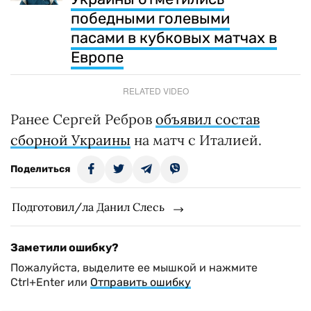
победными голевыми
пасами в кубковых матчах в
Европе
RELATED VIDEO
Ранее Сергей Ребров
объявил состав
сборной Украины
на матч с Италией.
Поделиться
Подготовил/ла Данил Слесь
Заметили ошибку?
Пожалуйста, выделите ее мышкой и нажмите
Ctrl+Enter или
Отправить ошибку