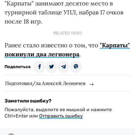
"Карпаты" занимают десятое место в
турнирной таблице УПЛ, набрав 17 очков
после 18 игр.
RELATED VIDEO
Ранее стало известно о том, что
"Карпаты"
покинули два легионера
.
Поделиться
Подготовил/ла Алексей Леоничев
Заметили ошибку?
Пожалуйста, выделите ее мышкой и нажмите
Ctrl+Enter или
Отправить ошибку