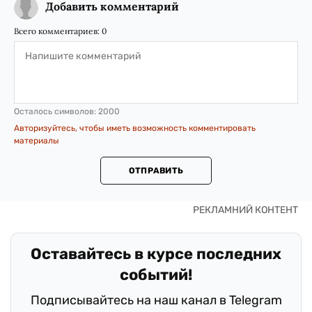
Добавить комментарий
Всего комментариев:
0
Осталось символов:
2000
Авторизуйтесь, чтобы иметь возможность комментировать
материалы
ОТПРАВИТЬ
Оставайтесь в курсе последних
событий!
Подписывайтесь на наш канал в Telegram