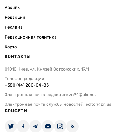
Архивы
Редакция
Реклама
Редакционная политика
Карта
КОНТАКТЫ
01010 Киев, ул. Князей Острожских, 19/1
Телефон редакции:
+380 (44) 280-04-85
Электронная почта редакции:
zn94@ukr.net
Электронная почта службы новостей:
editor@zn.ua
СОЦСЕТИ