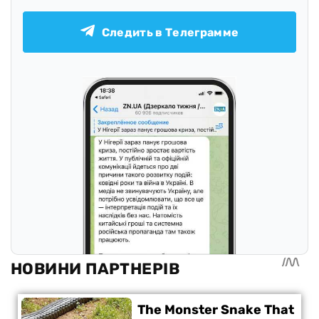
Следить в Телеграмме