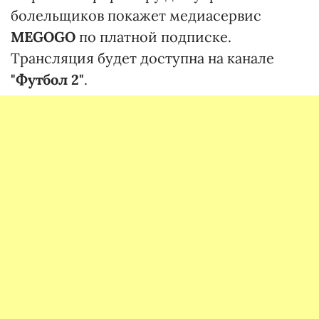
болельщиков покажет медиасервис
MEGOGO
по платной подписке.
Трансляция будет доступна на канале
"Футбол 2"
.