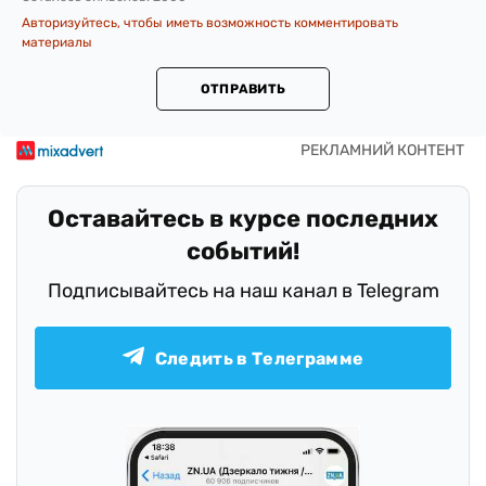
Авторизуйтесь, чтобы иметь возможность комментировать
материалы
ОТПРАВИТЬ
Оставайтесь в курсе последних
событий!
Подписывайтесь на наш канал в Telegram
Следить в Телеграмме