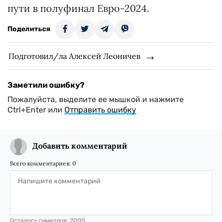
пути в полуфинал Евро-2024.
Поделиться
Подготовил/ла Алексей Леоничев
Заметили ошибку?
Пожалуйста, выделите ее мышкой и нажмите
Ctrl+Enter или
Отправить ошибку
Добавить комментарий
Всего комментариев:
0
Осталось символов:
2000