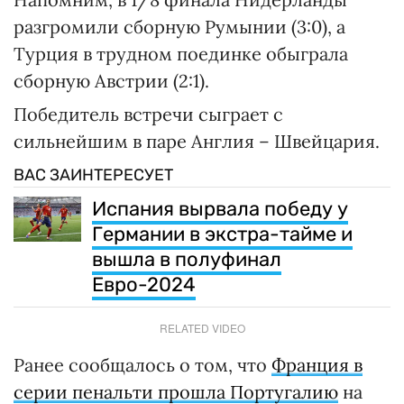
разгромили сборную Румынии (3:0), а
Турция в трудном поединке обыграла
сборную Австрии (2:1).
Победитель встречи сыграет с
сильнейшим в паре Англия – Швейцария.
ВАС ЗАИНТЕРЕСУЕТ
Испания вырвала победу у
Германии в экстра-тайме и
вышла в полуфинал
Евро-2024
RELATED VIDEO
Ранее сообщалось о том, что
Франция в
серии пенальти прошла Португалию
на