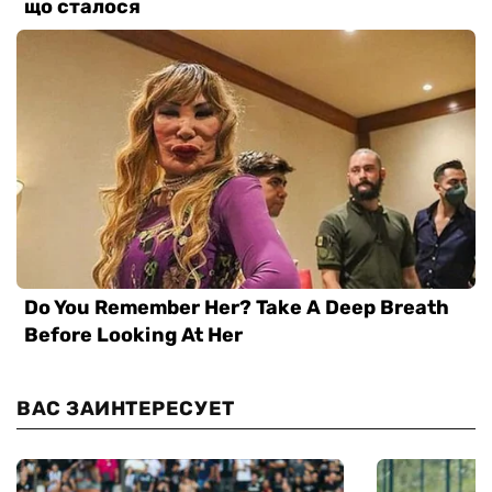
ВАС ЗАИНТЕРЕСУЕТ