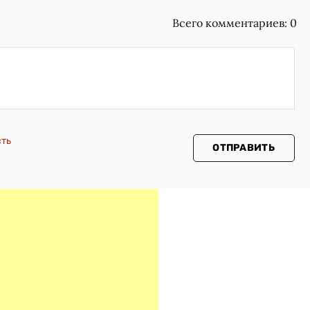
Всего комментариев:
0
сть
ОТПРАВИТЬ