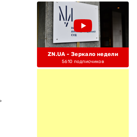
ZN.UA - Зеркало недели
5610 подписчиков
ь