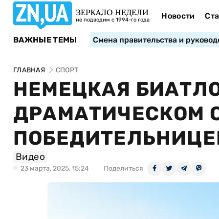
ЗЕРКАЛО НЕДЕЛИ
Новости
Ста
не подводим с 1994-го года
ВАЖНЫЕ ТЕМЫ
Смена правительства и руковод
ГЛАВНАЯ
СПОРТ
НЕМЕЦКАЯ БИАТЛ
ДРАМАТИЧЕСКОМ 
ПОБЕДИТЕЛЬНИЦЕЙ
Видео
23 марта, 2025, 15:24
Поделиться