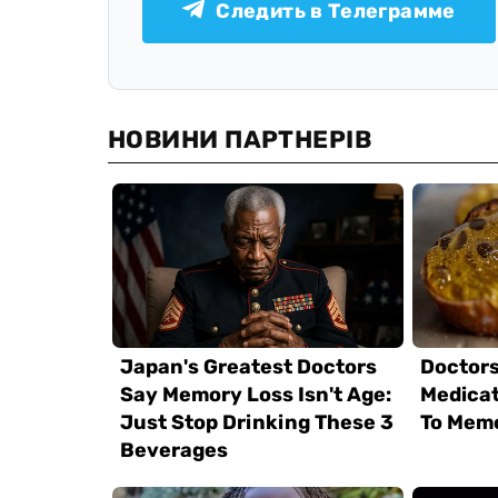
Следить в Телеграмме