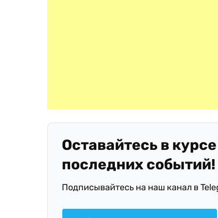
Оставайтесь в курсе
последних событий!
Подписывайтесь на наш канал в Tel