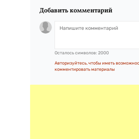
Добавить комментарий
Осталось символов:
2000
Авторизуйтесь, чтобы иметь возможно
комментировать материалы