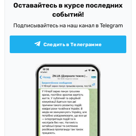
Оставайтесь в курсе последних
событий!
Подписывайтесь на наш канал в Telegram
Следить в Телеграмме