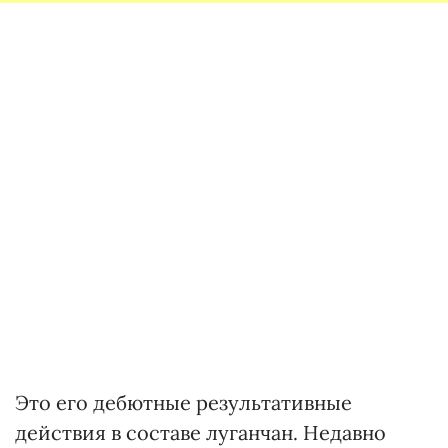
Это его дебютные результативные
действия в составе луганчан. Недавно