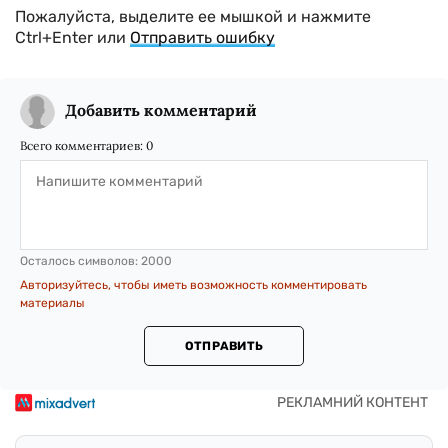
Пожалуйста, выделите ее мышкой и нажмите
Ctrl+Enter или
Отправить ошибку
Добавить комментарий
Всего комментариев:
0
Осталось символов:
2000
Авторизуйтесь, чтобы иметь возможность комментировать
материалы
ОТПРАВИТЬ