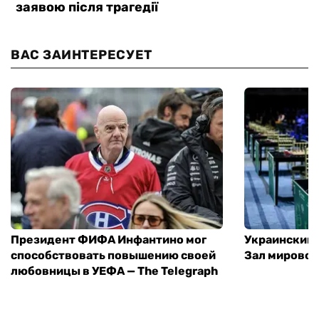
ВАС ЗАИНТЕРЕСУЕТ
Президент ФИФА Инфантино мог
Украинский 
способствовать повышению своей
Зал мировой
любовницы в УЕФА — The Telegraph