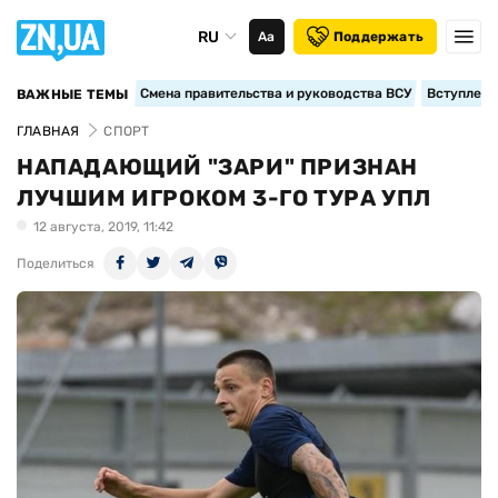
RU
Аа
Поддержать
Смена правительства и руководства ВСУ
Вступление
ВАЖНЫЕ ТЕМЫ
ГЛАВНАЯ
СПОРТ
НАПАДАЮЩИЙ "ЗАРИ" ПРИЗНАН
ЛУЧШИМ ИГРОКОМ 3-ГО ТУРА УПЛ
12 августа, 2019, 11:42
Поделиться