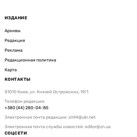
ИЗДАНИЕ
Архивы
Редакция
Реклама
Редакционная политика
Карта
КОНТАКТЫ
01010 Киев, ул. Князей Острожских, 19/1
Телефон редакции:
+380 (44) 280-04-85
Электронная почта редакции:
zn94@ukr.net
Электронная почта службы новостей:
editor@zn.ua
СОЦСЕТИ