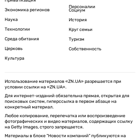
Приватизация
Персоналии
Экономика регионов
Социум
Наука
История
Технологии
Круг семьи
Среда обитания
Туризм
Церковь
Собственность
Культура
Использование материалов «ZN.UA» разрешается при
условии ссылки на «ZN.UA».
Для интернет-изданий обязательна прямая, открытая для
поисковых систем, гиперссылка в первом абзаце на
конкретный материал.
Любое копирование, перепечатка или воспроизведение
фотографических и видео материалов, содержащих ссылку
на Getty Images, строго запрещается.
Материалы в блоке "Новости компаний" публикуются на