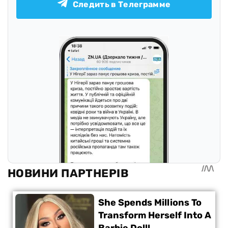
Следить в Телеграмме