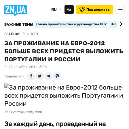
RU
Аа
Поддержать
Смена правительства и руководства ВСУ
Вступление
ВАЖНЫЕ ТЕМЫ
ГЛАВНАЯ
СПОРТ
ЗА ПРОЖИВАНИЕ НА ЕВРО-2012
БОЛЬШЕ ВСЕХ ПРИДЕТСЯ ВЫЛОЖИТЬ
ПОРТУГАЛИИ И РОССИИ
22 декабря, 2011, 13:06
Поделиться
© skyscrapercity.com
За каждый день, проведенный на