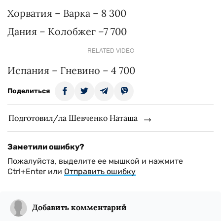
Хорватия – Варка – 8 300
Дания – Колобжег –7 700
RELATED VIDEO
Испания – Гневино – 4 700
Поделиться
Подготовил/ла Шевченко Наташа
Заметили ошибку?
Пожалуйста, выделите ее мышкой и нажмите
Ctrl+Enter или
Отправить ошибку
Добавить комментарий