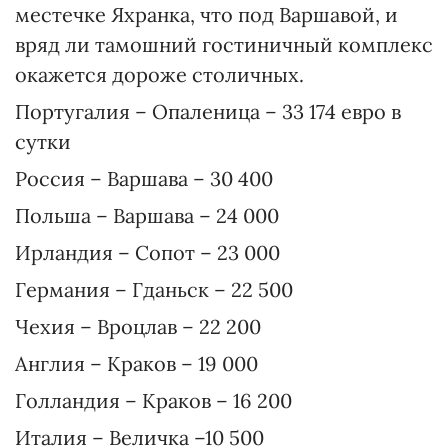
местечке Яхранка, что под Варшавой, и
вряд ли тамошний гостиничный комплекс
окажется дороже столичных.
Португалия – Опаленица – 33 174 евро в
сутки
Россия – Варшава – 30 400
Польша – Варшава – 24 000
Ирландия – Сопот – 23 000
Германия – Гданьск – 22 500
Чехия – Вроцлав – 22 200
Англия – Краков – 19 000
Голландия – Краков – 16 200
Италия – Величка –10 500