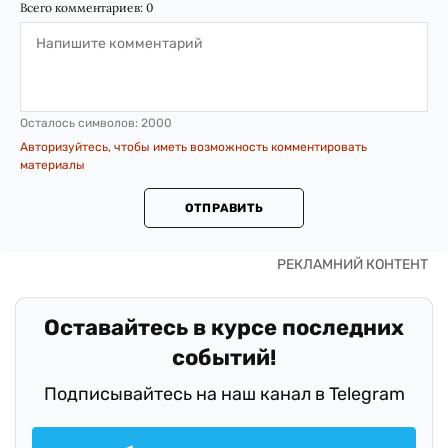
Всего комментариев:
0
Осталось символов:
2000
Авторизуйтесь, чтобы иметь возможность комментировать
материалы
ОТПРАВИТЬ
Оставайтесь в курсе последних
событий!
Подписывайтесь на наш канал в Telegram