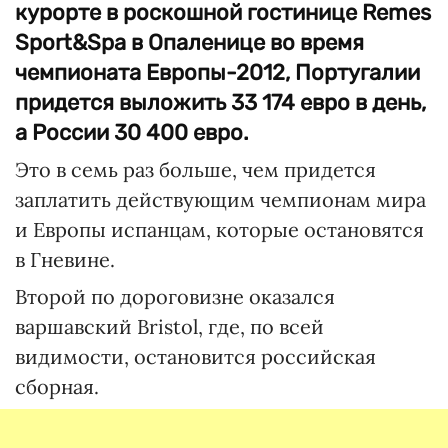
курорте в роскошной гостинице Remes
Sport&Spa в Опаленице во время
чемпионата Европы-2012, Португалии
придется выложить 33 174 евро в день,
а России 30 400 евро.
Это в семь раз больше, чем придется
заплатить действующим чемпионам мира
и Европы испанцам, которые остановятся
в Гневине.
Второй по дороговизне оказался
варшавский Bristol, где, по всей
видимости, остановится российская
сборная.