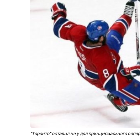
"Торонто" оставил не у дел принципиального сопе