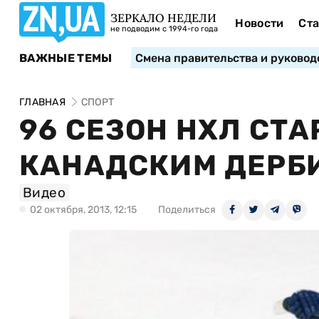
ЗЕРКАЛО НЕДЕЛИ
Новости
Ста
не подводим с 1994-го года
ВАЖНЫЕ ТЕМЫ
Смена правительства и руковод
ГЛАВНАЯ
СПОРТ
96 СЕЗОН НХЛ СТ
КАНАДСКИМ ДЕРБ
Видео
02 октября, 2013, 12:15
Поделиться