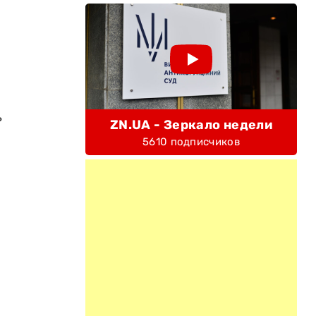
ь
ZN.UA - Зеркало недели
5610 подписчиков