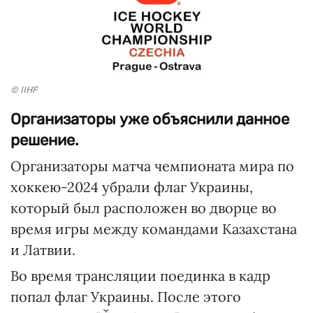
© IIHF
Организаторы уже объяснили данное
решение.
Организаторы матча чемпионата мира по
хоккею-2024 убрали флаг Украины,
который был расположен во дворце во
время игры между командами Казахстана
и Латвии.
Во время трансляции поединка в кадр
попал флаг Украины. После этого