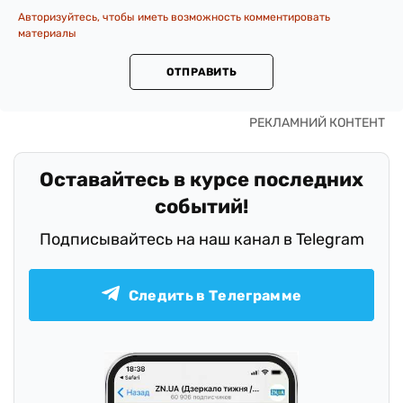
Авторизуйтесь, чтобы иметь возможность комментировать
материалы
ОТПРАВИТЬ
Оставайтесь в курсе последних
событий!
Подписывайтесь на наш канал в Telegram
Следить в Телеграмме