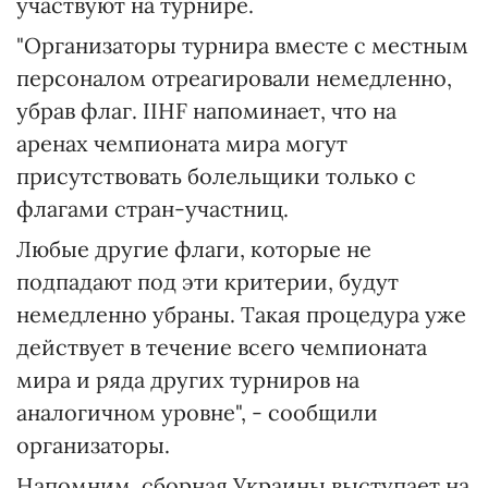
участвуют на турнире.
"Организаторы турнира вместе с местным
персоналом отреагировали немедленно,
убрав флаг. IIHF напоминает, что на
аренах чемпионата мира могут
присутствовать болельщики только с
флагами стран-участниц.
Любые другие флаги, которые не
подпадают под эти критерии, будут
немедленно убраны. Такая процедура уже
действует в течение всего чемпионата
мира и ряда других турниров на
аналогичном уровне", - сообщили
организаторы.
Напомним, сборная Украины выступает на