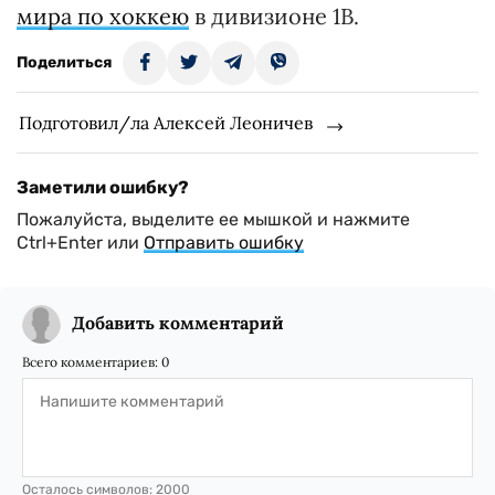
мира по хоккею
в дивизионе 1B.
Поделиться
Подготовил/ла Алексей Леоничев
Заметили ошибку?
Пожалуйста, выделите ее мышкой и нажмите
Ctrl+Enter или
Отправить ошибку
Добавить комментарий
Всего комментариев:
0
Осталось символов:
2000