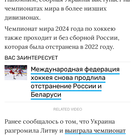
чемпионатах мира в более низших
дивизионах.
Чемпионат мира 2024 года по хоккею
также проходит и без сборной России,
которая была отстранена в 2022 году.
ВАС ЗАИНТЕРЕСУЕТ
Международная федерация
хоккея снова продлила
отстранение России и
Беларуси
RELATED VIDEO
Ранее сообщалось о том, что Украина
разгромила Литву и
выиграла чемпионат