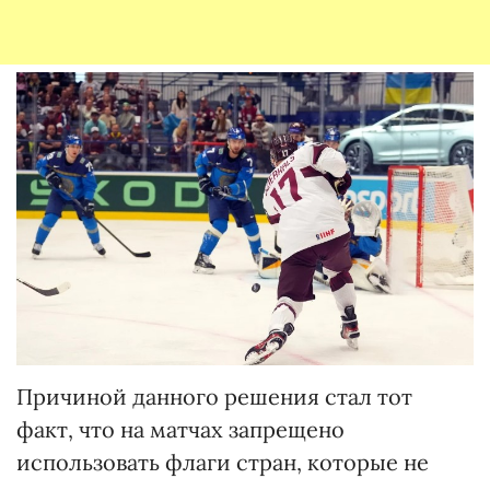
Причиной данного решения стал тот
факт, что на матчах запрещено
использовать флаги стран, которые не