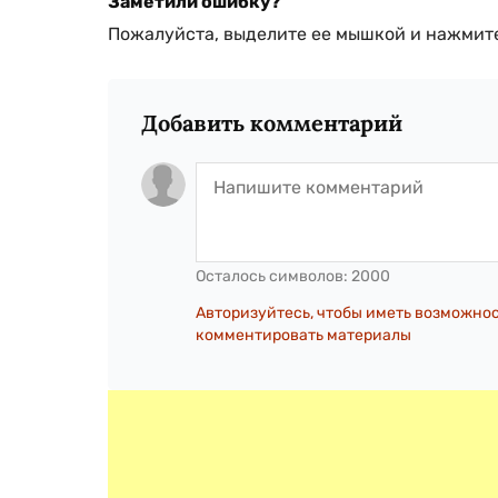
Заметили ошибку?
Пожалуйста, выделите ее мышкой и нажмите
Добавить комментарий
Осталось символов:
2000
Авторизуйтесь, чтобы иметь возможно
комментировать материалы