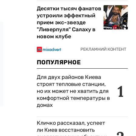
Десятки тысяч фанатов
устроили эффектный
прием экс-звезде
"Ливерпуля" Салаху в
новом клубе
ПОПУЛЯРНОЕ
Для двух районов Киева
строят тепловые станции,
1
но их может не хватить для
комфортной температуры в
домах
Кличко рассказал, успеет
ли Киев восстановить