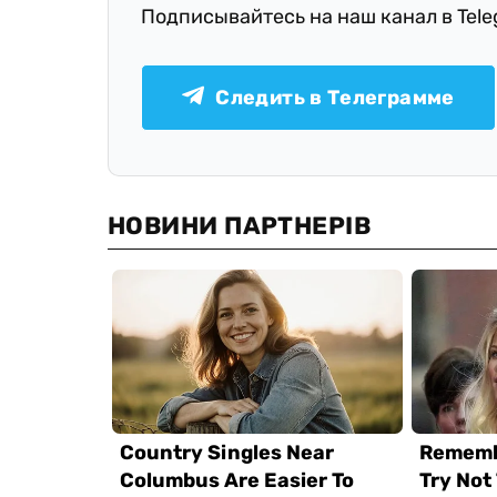
Подписывайтесь на наш канал в Tel
Следить в Телеграмме