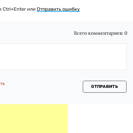
 Ctrl+Enter или
Отправить ошибку
Всего комментариев:
0
сть
ОТПРАВИТЬ