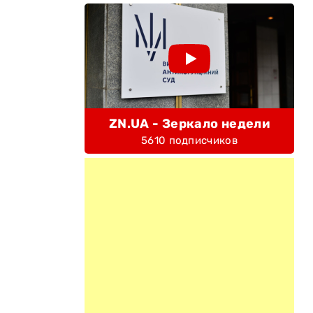
ZN.UA - Зеркало недели
5610 подписчиков