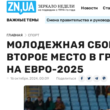
ЗЕРКАЛО НЕДЕЛИ
Новости
Ста
не подводим с 1994-го года
ВАЖНЫЕ ТЕМЫ
Смена правительства и руковод
ГЛАВНАЯ
СПОРТ
МОЛОДЕЖНАЯ СБО
ВТОРОЕ МЕСТО В 
НА ЕВРО-2025
16 октября, 2024, 00:09
Поделиться