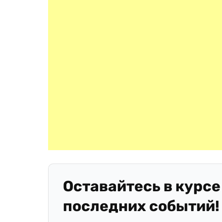
Оставайтесь в курсе
последних событий!