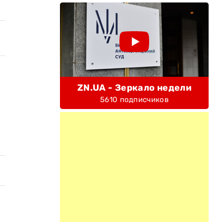
ZN.UA - Зеркало недели
5610 подписчиков