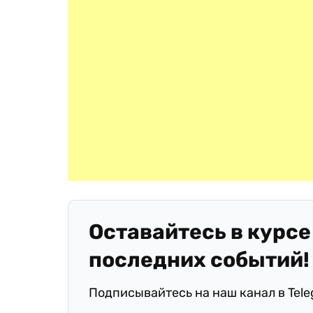
Оставайтесь в курсе
последних событий!
Подписывайтесь на наш канал в Tel