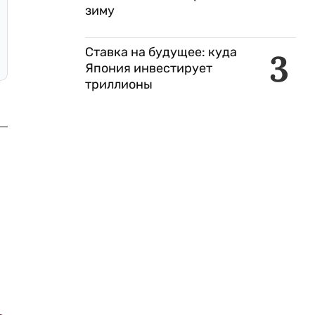
зиму
Ставка на будущее: куда
3
Япония инвестирует
триллионы