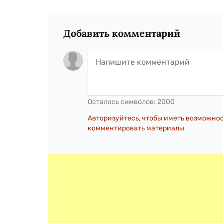
Добавить комментарий
Осталось символов:
2000
Авторизуйтесь, чтобы иметь возможно
комментировать материалы