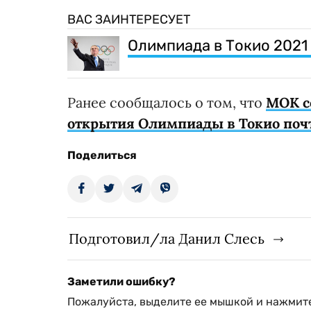
ВАС ЗАИНТЕРЕСУЕТ
Олимпиада в Токио 2021
Ранее сообщалось о том, что
МОК с
открытия Олимпиады в Токио поч
Поделиться
Подготовил/ла Данил Слесь
Заметили ошибку?
Пожалуйста, выделите ее мышкой и нажмите