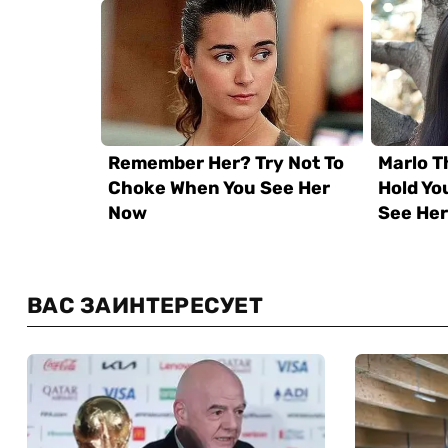
ВАС ЗАИНТЕРЕСУЕТ