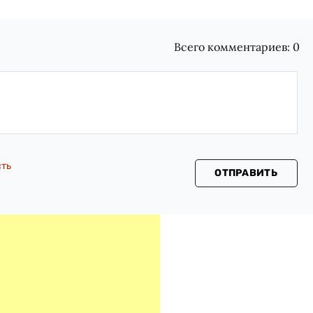
Всего комментариев:
0
сть
ОТПРАВИТЬ