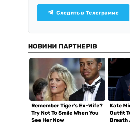
Следить в Телеграмме