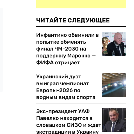
ЧИТАЙТЕ СЛЕДУЮЩЕЕ
Инфантино обвинили в
попытке обменять
финал ЧМ-2030 на
поддержку Марокко —
ФИФА отрицает
Украинский дуэт
выиграл чемпионат
Европы-2026 по
водным видам спорта
Экс-президент УАФ
Павелко находится в
словацком СИЗО и ждет
экстрадиции в Украину