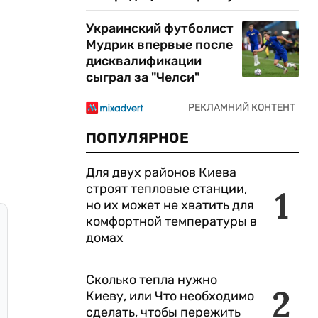
Украинский футболист
Мудрик впервые после
дисквалификации
сыграл за "Челси"
ПОПУЛЯРНОЕ
Для двух районов Киева
строят тепловые станции,
1
но их может не хватить для
комфортной температуры в
домах
Сколько тепла нужно
2
Киеву, или Что необходимо
сделать, чтобы пережить