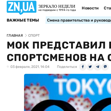
ЗЕРКАЛО НЕДЕЛИ
Новости
Ста
не подводим с 1994-го года
ВАЖНЫЕ ТЕМЫ
Смена правительства и руковод
ГЛАВНАЯ
СПОРТ
МОК ПРЕДСТАВИЛ
СПОРТСМЕНОВ НА 
03 февраля, 2021, 14:04
Поделиться