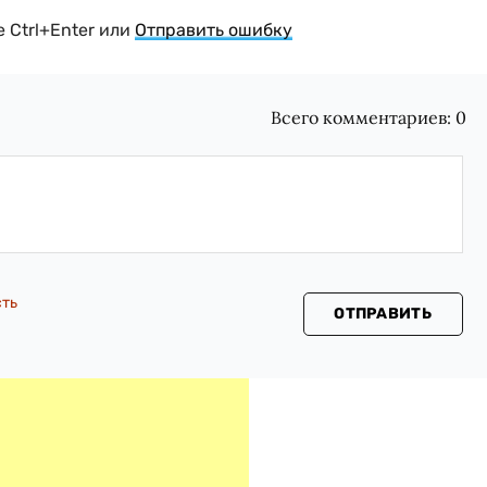
 Ctrl+Enter или
Отправить ошибку
Всего комментариев:
0
сть
ОТПРАВИТЬ