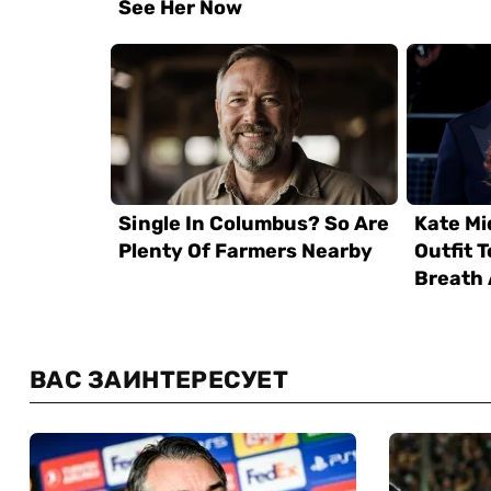
ВАС ЗАИНТЕРЕСУЕТ