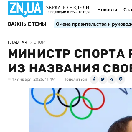
ЗЕРКАЛО НЕДЕЛИ
Новости
Ста
не подводим с 1994-го года
ВАЖНЫЕ ТЕМЫ
Смена правительства и руковод
ГЛАВНАЯ
СПОРТ
МИНИСТР СПОРТА 
ИЗ НАЗВАНИЯ СВО
17 января, 2025, 11:49
Поделиться