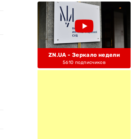
ZN.UA - Зеркало недели
5610 подписчиков