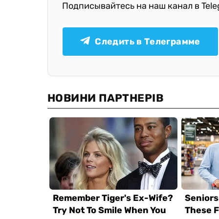
Подписывайтесь на наш канал в Tel
Следить в Телеграмме