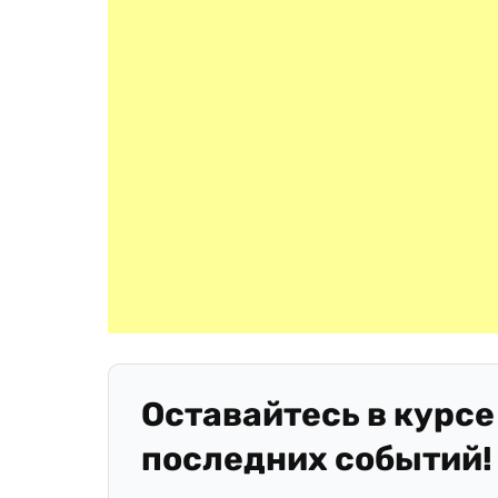
Оставайтесь в курсе
последних событий!