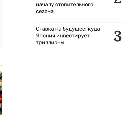
началу отопительного
сезона
Ставка на будущее: куда
3
Япония инвестирует
триллионы