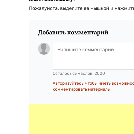
Пожалуйста, выделите ее мышкой и нажмите
Добавить комментарий
Осталось символов:
2000
Авторизуйтесь, чтобы иметь возможно
комментировать материалы