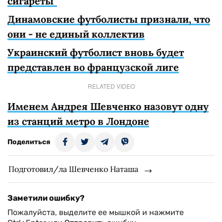
сигареты"
Динамовские футболисты признали, что
они - не единый коллектив
Украинский футболист вновь будет
представлен во французской лиге
RELATED VIDEO
Именем Андрея Шевченко назовут одну
из станций метро в Лондоне
Поделиться
Подготовил/ла Шевченко Наташа
Заметили ошибку?
Пожалуйста, выделите ее мышкой и нажмите