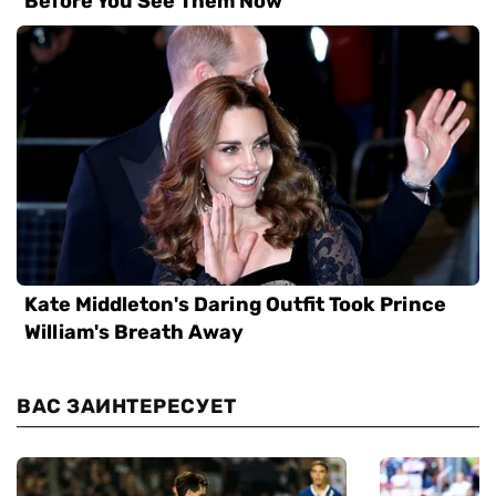
ВАС ЗАИНТЕРЕСУЕТ