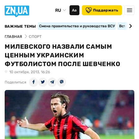
RU
Аа
Поддержать
Смена правительства и руководства ВСУ
Вступление
ВАЖНЫЕ ТЕМЫ
ГЛАВНАЯ
СПОРТ
МИЛЕВСКОГО НАЗВАЛИ САМЫМ
ЦЕННЫМ УКРАИНСКИМ
ФУТБОЛИСТОМ ПОСЛЕ ШЕВЧЕНКО
10 октября, 2013, 16:26
Поделиться