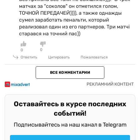
матчах за "соколов" он отметился голом,
ТОЧНОЙ ПЕРЕДАЧЕЙ)))), а также однажды
сумел заработать пенальти, который
реализовал один из его партнеров. Три матчі
старався на точний пас))
0
0
Ответить
Цитировать
Пожаловаться
ВСЕ КОММЕНТАРИИ
Оставайтесь в курсе последних
событий!
Подписывайтесь на наш канал в Telegram