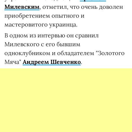
Милевским
, отметил, что очень доволен
приобретением опытного и
мастеровитого украинца.
В одном из интервью он сравнил
Милевского с его бывшим
одноклубником и обладателем "Золотого
Мяча"
Андреем Шевченко
.