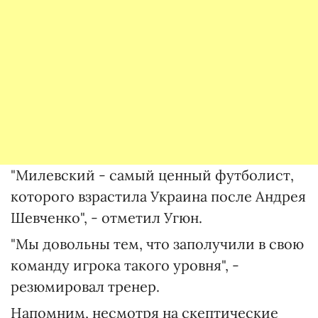
"Милевский - самый ценный футболист,
которого взрастила Украина после Андрея
Шевченко", - отметил Угюн.
"Мы довольны тем, что заполучили в свою
команду игрока такого уровня", -
резюмировал тренер.
Напомним, несмотря на скептические