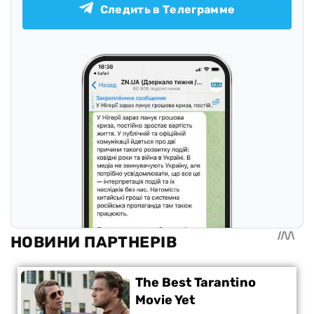
Следить в Телеграмме