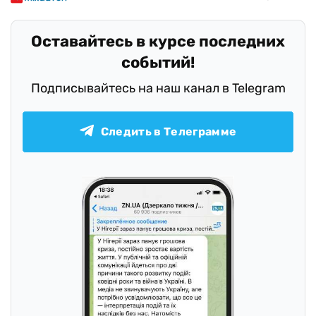
Оставайтесь в курсе последних
событий!
Подписывайтесь на наш канал в Telegram
Следить в Телеграмме