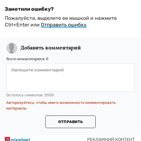
Заметили ошибку?
Пожалуйста, выделите ее мышкой и нажмите
Ctrl+Enter или
Отправить ошибку
Добавить комментарий
Всего комментариев:
0
Осталось символов:
2000
Авторизуйтесь, чтобы иметь возможность комментировать
материалы
ОТПРАВИТЬ