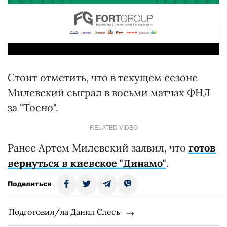
Стоит отметить, что в текущем сезоне
Милевский сыграл в восьми матчах ФНЛ
за "Тосно".
RELATED VIDEO
Ранее Артем Милевский заявил, что
готов
вернуться в киевское "Динамо"
.
Поделиться
Подготовил/ла Данил Слесь