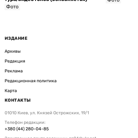
Фото
ИЗДАНИЕ
Архивы
Редакция
Реклама
Редакционная политика
Карта
КОНТАКТЫ
01010 Киев, ул. Князей Острожских, 19/1
Телефон редакции:
+380 (44) 280-04-85